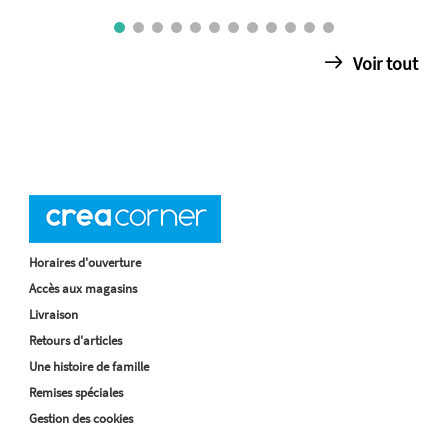
Voir tout
Horaires d'ouverture
Accès aux magasins
Livraison
Retours d'articles
Une histoire de famille
Remises spéciales
Gestion des cookies