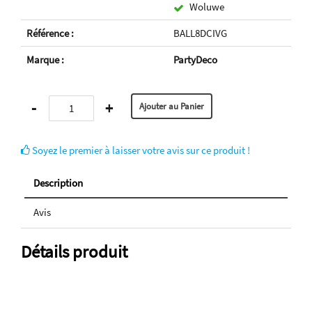
Woluwe
Référence :
BALL8DCIVG
Marque :
PartyDeco
-
+
Soyez le premier à laisser votre avis sur ce produit !
Description
Avis
Détails produit