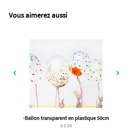
Vous aimerez aussi
-Ballon transparent en plastique 50cm
€ 0.50