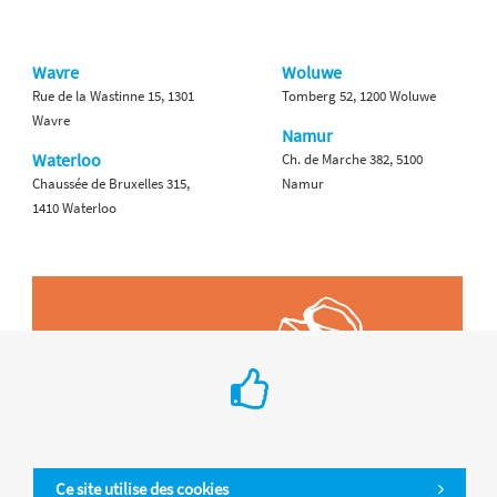
Wavre
Woluwe
Rue de la Wastinne 15, 1301
Tomberg 52, 1200 Woluwe
Wavre
Namur
Waterloo
Ch. de Marche 382, 5100
Chaussée de Bruxelles 315,
Namur
1410 Waterloo
Ce site utilise des cookies