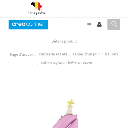
4 magasins
Détails produit
Pâtisserie et Fête
Tables d'un jour
ballons
Page d'accueil
Ballon Mylar « Chiffre 4 » 86cm