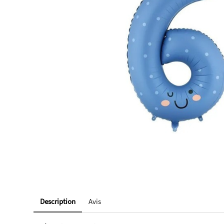
Description
Avis