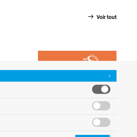
Voir tout