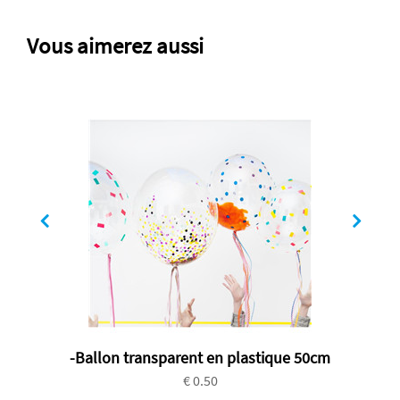
Vous aimerez aussi
-Ballon transparent en plastique 50cm
€ 0.50