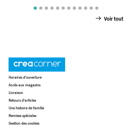
Voir tout
Horaires d'ouverture
Accès aux magasins
Livraison
Retours d'articles
Une histoire de famille
Remises spéciales
Gestion des cookies