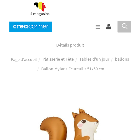
4 magasins
Détails produit
Pâtisserie et Fête
Tables d'un jour
ballons
Page d'accueil
Ballon Mylar « Écureuil » 51x59 cm