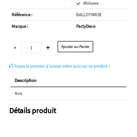
Woluwe
Référence :
BALLOTMR3E
Marque :
PartyDeco
-
+
Soyez le premier à laisser votre avis sur ce produit !
Description
Avis
Détails produit