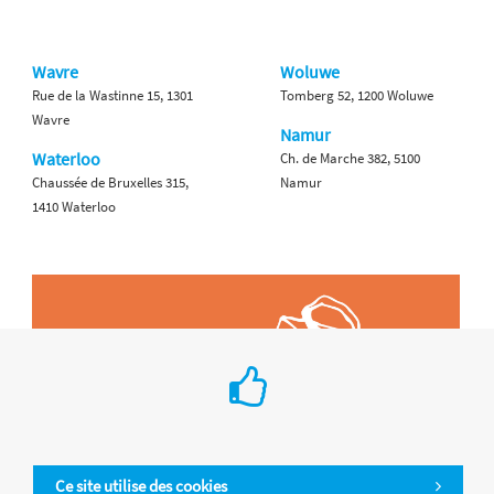
Wavre
Woluwe
Rue de la Wastinne 15, 1301
Tomberg 52, 1200 Woluwe
Wavre
Namur
Waterloo
Ch. de Marche 382, 5100
Chaussée de Bruxelles 315,
Namur
1410 Waterloo
Ce site utilise des cookies