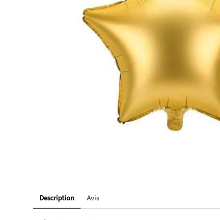
Description
Avis