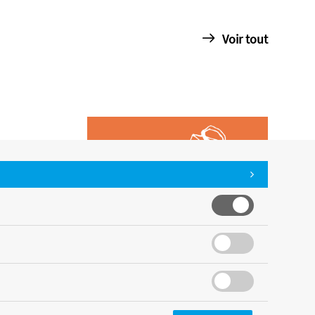
Voir tout