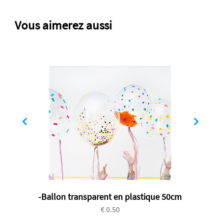
Vous aimerez aussi
-Ballon transparent en plastique 50cm
€ 0.50