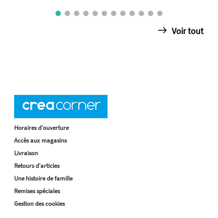
Voir tout
Horaires d'ouverture
Accès aux magasins
Livraison
Retours d'articles
Une histoire de famille
Remises spéciales
Gestion des cookies