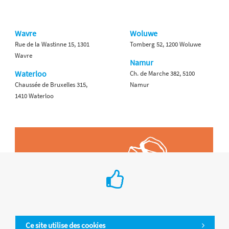
Wavre
Woluwe
Rue de la Wastinne 15, 1301
Tomberg 52, 1200 Woluwe
Wavre
Namur
Waterloo
Ch. de Marche 382, 5100
Chaussée de Bruxelles 315,
Namur
1410 Waterloo
Ce site utilise des cookies