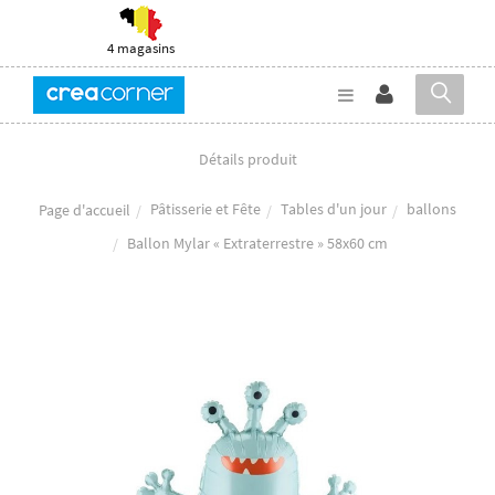
4 magasins
Détails produit
Pâtisserie et Fête
Tables d'un jour
ballons
Page d'accueil
Ballon Mylar « Extraterrestre » 58x60 cm