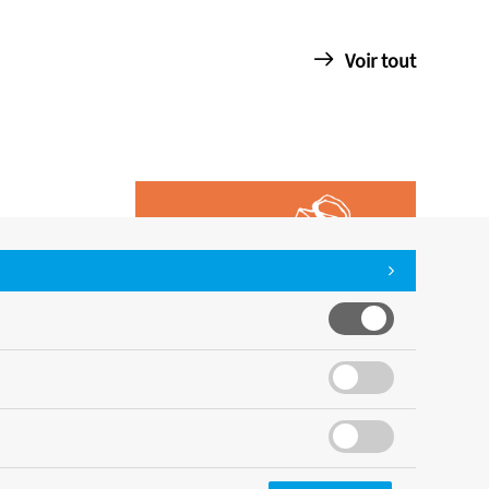
Voir tout