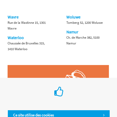
Wavre
Woluwe
Rue de la Wastinne 15, 1301
Tomberg 52, 1200 Woluwe
Wavre
Namur
Waterloo
Ch. de Marche 382, 5100
Chaussée de Bruxelles 315,
Namur
1410 Waterloo
Ce site utilise des cookies