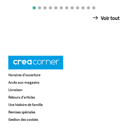
Voir tout
Horaires d'ouverture
Accès aux magasins
Livraison
Retours d'articles
Une histoire de famille
Remises spéciales
Gestion des cookies