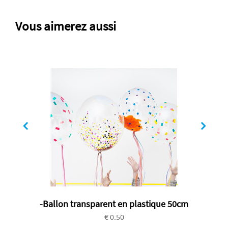
Vous aimerez aussi
-Ballon transparent en plastique 50cm
€ 0.50