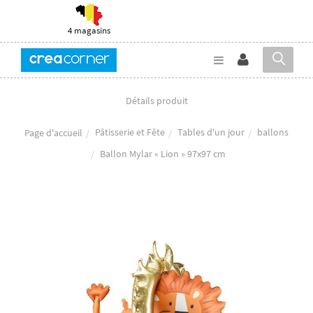
4 magasins
Détails produit
Pâtisserie et Fête
Tables d'un jour
ballons
Page d'accueil
Ballon Mylar « Lion » 97x97 cm