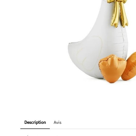
Description
Avis