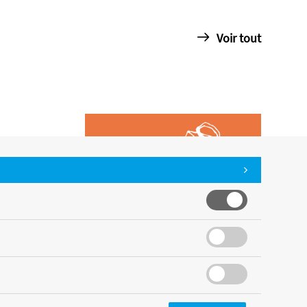
Voir tout