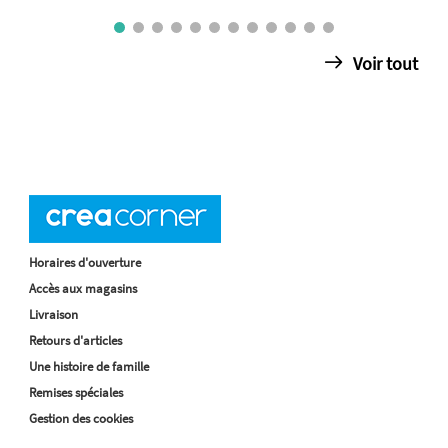
Voir tout
Horaires d'ouverture
Accès aux magasins
Livraison
Retours d'articles
Une histoire de famille
Remises spéciales
Gestion des cookies