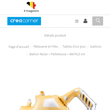
4 magasins
Détails produit
Pâtisserie et Fête
Tables d'un jour
ballons
Page d'accueil
Ballon Mylar « Pelleteuse » 49x76,5 cm