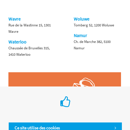
Wavre
Woluwe
Rue de la Wastinne 15, 1301
Tomberg 52, 1200 Woluwe
Wavre
Namur
Waterloo
Ch. de Marche 382, 5100
Chaussée de Bruxelles 315,
Namur
1410 Waterloo
Ce site utilise des cookies