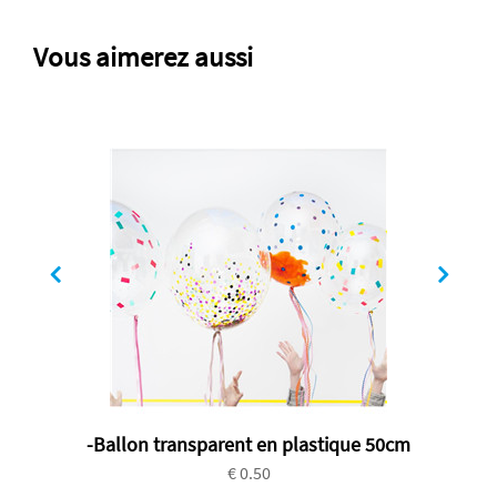
Vous aimerez aussi
-Ballon transparent en plastique 50cm
€ 0.50