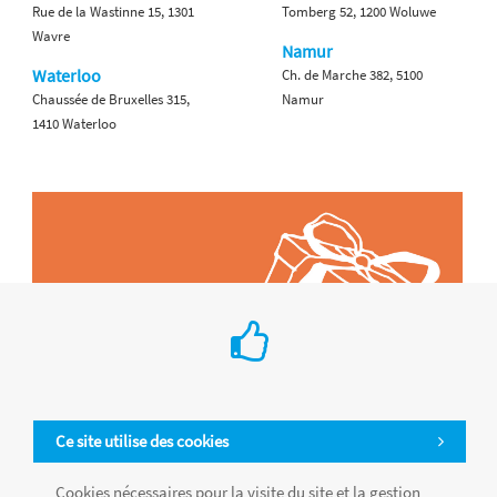
Rue de la Wastinne 15, 1301
Tomberg 52, 1200 Woluwe
Wavre
Namur
Waterloo
Ch. de Marche 382, 5100
Chaussée de Bruxelles 315,
Namur
1410 Waterloo
Ce site utilise des cookies
Cookies nécessaires pour la visite du site et la gestion