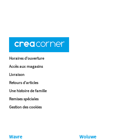
Horaires d'ouverture
Accès aux magasins
Livraison
Retours d'articles
Une histoire de famille
Remises spéciales
Gestion des cookies
Wavre
Woluwe