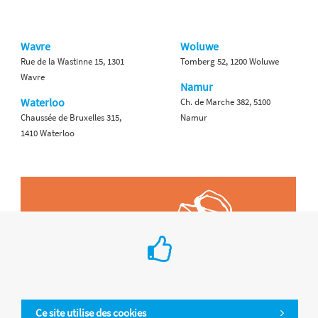
Wavre
Woluwe
Rue de la Wastinne 15, 1301
Tomberg 52, 1200 Woluwe
Wavre
Namur
Waterloo
Ch. de Marche 382, 5100
Chaussée de Bruxelles 315,
Namur
1410 Waterloo
Ce site utilise des cookies