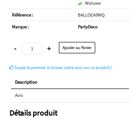
Woluwe
Référence :
BALLOEA9WQ
Marque :
PartyDeco
-
+
Soyez le premier à laisser votre avis sur ce produit !
Description
Avis
Détails produit