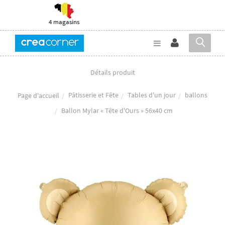
4 magasins
Détails produit
Pâtisserie et Fête
Tables d'un jour
ballons
Page d'accueil
Ballon Mylar « Tête d'Ours » 56x40 cm