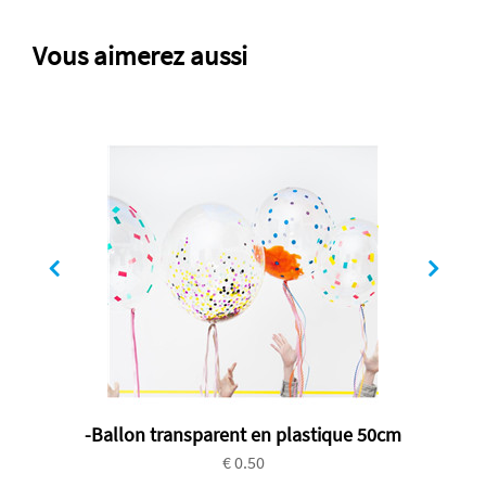
Vous aimerez aussi
-Ballon transparent en plastique 50cm
€ 0.50