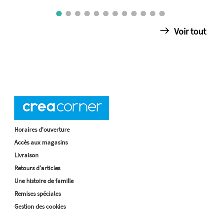
Voir tout
Horaires d'ouverture
Accès aux magasins
Livraison
Retours d'articles
Une histoire de famille
Remises spéciales
Gestion des cookies