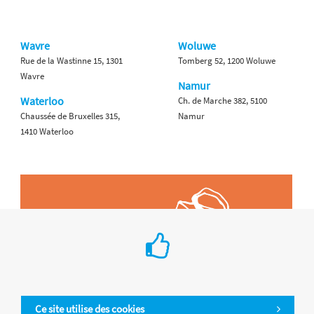
Wavre
Woluwe
Rue de la Wastinne 15, 1301
Tomberg 52, 1200 Woluwe
Wavre
Namur
Waterloo
Ch. de Marche 382, 5100
Chaussée de Bruxelles 315,
Namur
1410 Waterloo
Ce site utilise des cookies