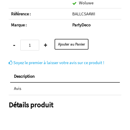
Woluwe
Référence :
BALLCSA4WI
Marque :
PartyDeco
-
+
Soyez le premier à laisser votre avis sur ce produit !
Description
Avis
Détails produit