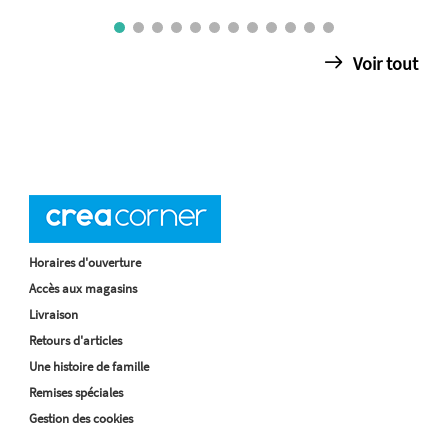
Voir tout
Horaires d'ouverture
Accès aux magasins
Livraison
Retours d'articles
Une histoire de famille
Remises spéciales
Gestion des cookies