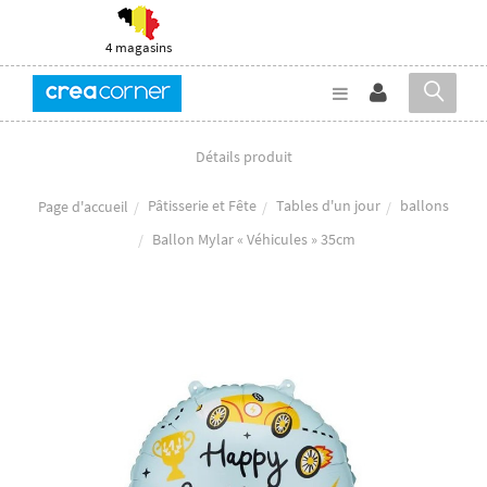
4 magasins
Détails produit
Pâtisserie et Fête
Tables d'un jour
ballons
Page d'accueil
Ballon Mylar « Véhicules » 35cm