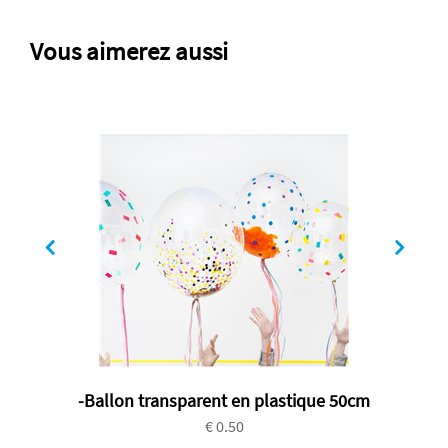
Vous aimerez aussi
-Ballon transparent en plastique 50cm
€ 0.50