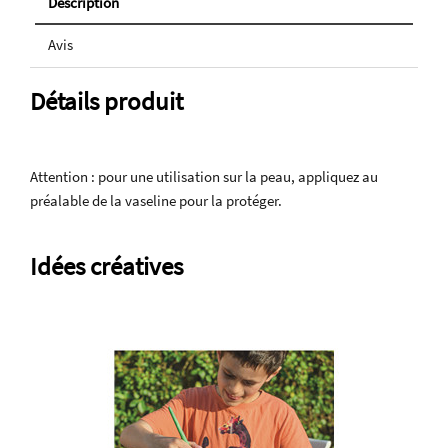
Description
Avis
Détails produit
Attention : pour une utilisation sur la peau, appliquez au
préalable de la vaseline pour la protéger.
Idées créatives