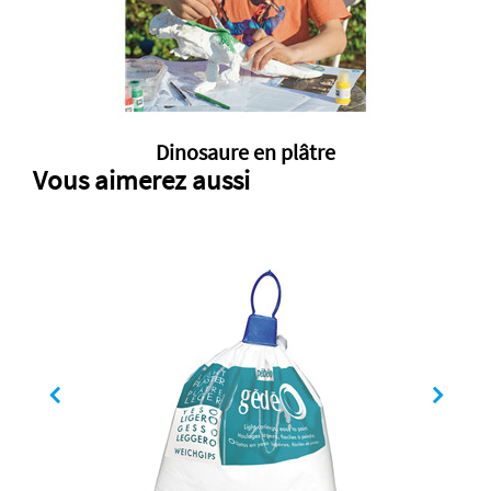
Dinosaure en plâtre
Vous aimerez aussi