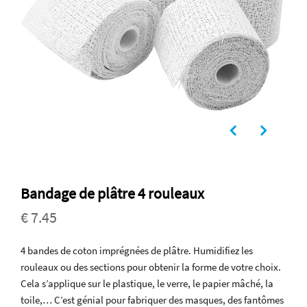
Bandage de plâtre 4 rouleaux
€ 7.45
4 bandes de coton imprégnées de plâtre. Humidifiez les
rouleaux ou des sections pour obtenir la forme de votre choix.
Cela s’applique sur le plastique, le verre, le papier mâché, la
toile,… C’est génial pour fabriquer des masques, des fantômes