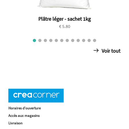
Plâtre léger - sachet 1kg
€ 5.80
Voir tout
Horaires d'ouverture
Accès aux magasins
Livraison