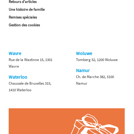
Retours d'articles
Une histoire de famille
Remises spéciales
Gestion des cookies
Wavre
Woluwe
Rue de la Wastinne 15, 1301
Tomberg 52, 1200 Woluwe
Wavre
Namur
Waterloo
Ch. de Marche 382, 5100
Chaussée de Bruxelles 315,
Namur
1410 Waterloo