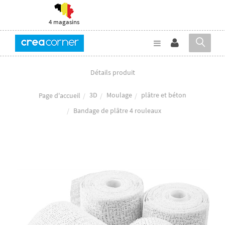
4 magasins
Détails produit
3D
Moulage
plâtre et béton
Page d'accueil
Bandage de plâtre 4 rouleaux