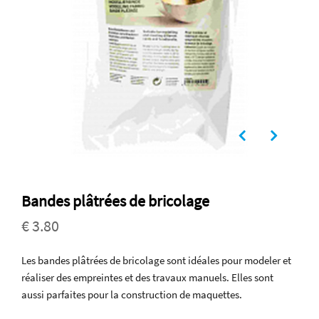
Bandes plâtrées de bricolage
€ 3.80
Les bandes plâtrées de bricolage sont idéales pour modeler et
réaliser des empreintes et des travaux manuels. Elles sont
aussi parfaites pour la construction de maquettes.