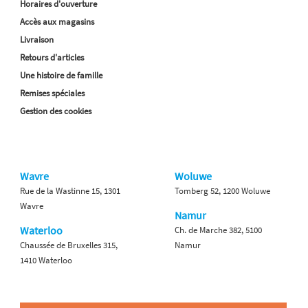
Horaires d'ouverture
Accès aux magasins
Livraison
Retours d'articles
Une histoire de famille
Remises spéciales
Gestion des cookies
Wavre
Woluwe
Rue de la Wastinne 15, 1301
Tomberg 52, 1200 Woluwe
Wavre
Namur
Waterloo
Ch. de Marche 382, 5100
Chaussée de Bruxelles 315,
Namur
1410 Waterloo