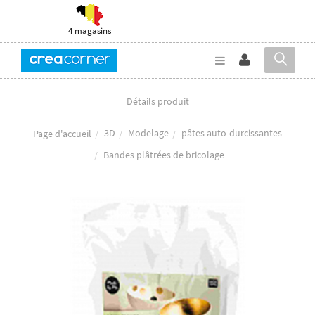
4 magasins
Détails produit
3D
Modelage
pâtes auto-durcissantes
Page d'accueil
Bandes plâtrées de bricolage