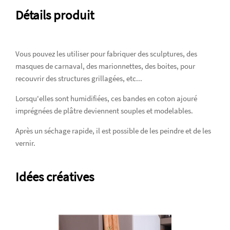
Détails produit
Vous pouvez les utiliser pour fabriquer des sculptures, des
masques de carnaval, des marionnettes, des boites, pour
recouvrir des structures grillagées, etc...
Lorsqu'elles sont humidifiées, ces bandes en coton ajouré
imprégnées de plâtre deviennent souples et modelables.
Après un séchage rapide, il est possible de les peindre et de les
vernir.
Idées créatives