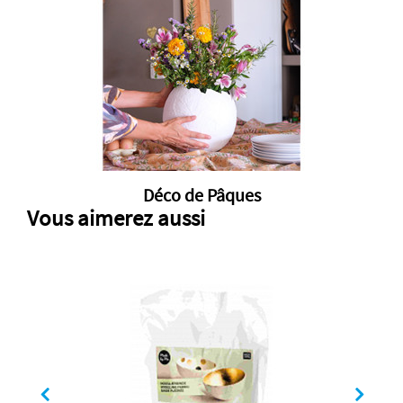
Déco de Pâques
Vous aimerez aussi