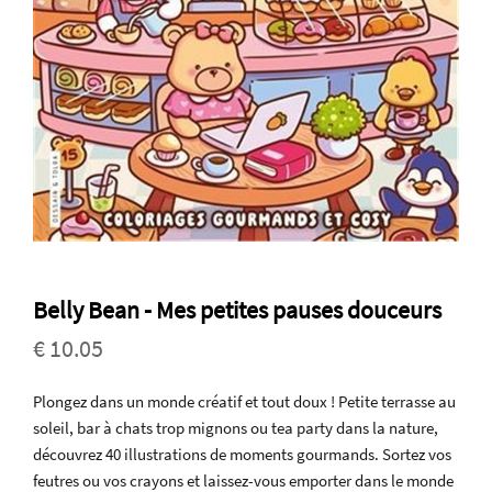
Belly Bean - Mes petites pauses douceurs
€ 10.05
Plongez dans un monde créatif et tout doux ! Petite terrasse au
soleil, bar à chats trop mignons ou tea party dans la nature,
découvrez 40 illustrations de moments gourmands. Sortez vos
feutres ou vos crayons et laissez-vous emporter dans le monde