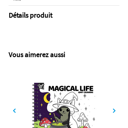
Détails produit
Vous aimerez aussi