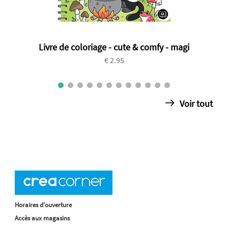
Livre de coloriage - cute & comfy - magi
€ 2.95
Voir tout
Horaires d'ouverture
Accès aux magasins