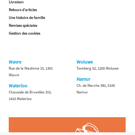
Livraison
Retours d'articles
Une histoire de famille
Remises spéciales
Gestion des cookies
Wavre
Woluwe
Rue de la Wastinne 15, 1301
Tomberg 52, 1200 Woluwe
Wavre
Namur
Waterloo
Ch. de Marche 382, 5100
Chaussée de Bruxelles 315,
Namur
1410 Waterloo