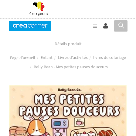
4 magasins
Détails produit
Enfant
Livres d'activités
livres de coloriage
Page d'accueil
Belly Bean - Mes petites pauses douceurs