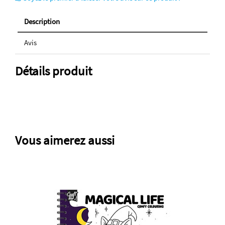
Description
Avis
Détails produit
Vous aimerez aussi