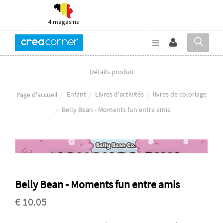
4 magasins
Détails produit
Enfant
Livres d'activités
livres de coloriage
Page d'accueil
Belly Bean - Moments fun entre amis
Belly Bean - Moments fun entre amis
€ 10.05