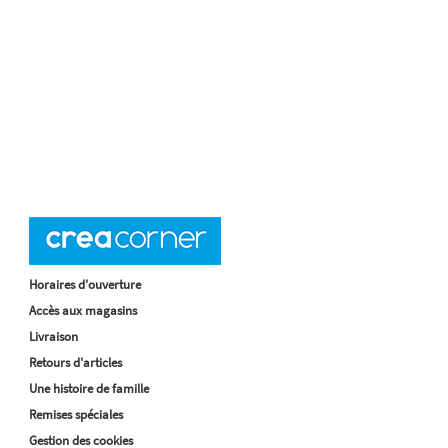
Horaires d'ouverture
Accès aux magasins
Livraison
Retours d'articles
Une histoire de famille
Remises spéciales
Gestion des cookies