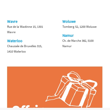
Wavre
Woluwe
Rue de la Wastinne 15, 1301
Tomberg 52, 1200 Woluwe
Wavre
Namur
Waterloo
Ch. de Marche 382, 5100
Chaussée de Bruxelles 315,
Namur
1410 Waterloo