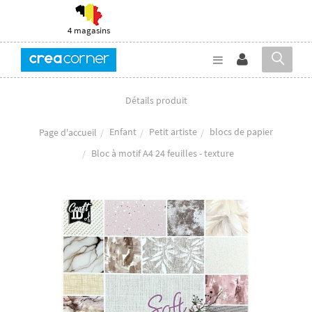
4 magasins
Détails produit
Enfant
Petit artiste
blocs de papier
Page d'accueil
Bloc à motif A4 24 feuilles - texture