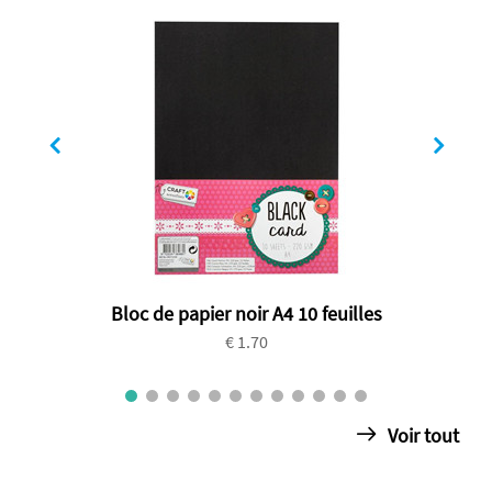
Bloc de papier noir A4 10 feuilles
€ 1.70
Voir tout