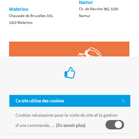
Namur
Waterloo
Ch. de Marche 382, 5100
Chaussée de Bruxelles 315,
Namur
1410 Waterloo
Ce site utilise des cookies
Cookies nécessaires pour la visite du site et la gestion
d'une commande, ...
(En savoir plus)