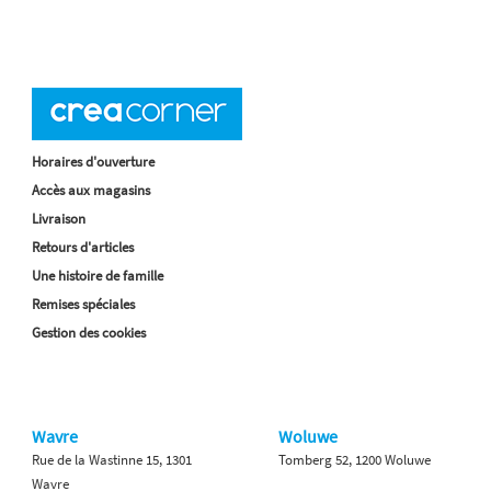
Horaires d'ouverture
Accès aux magasins
Livraison
Retours d'articles
Une histoire de famille
Remises spéciales
Gestion des cookies
Wavre
Woluwe
Rue de la Wastinne 15, 1301
Tomberg 52, 1200 Woluwe
Wavre