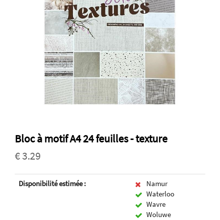
Bloc à motif A4 24 feuilles - texture
€ 3.29
Disponibilité estimée :
Namur
Waterloo
Wavre
Woluwe