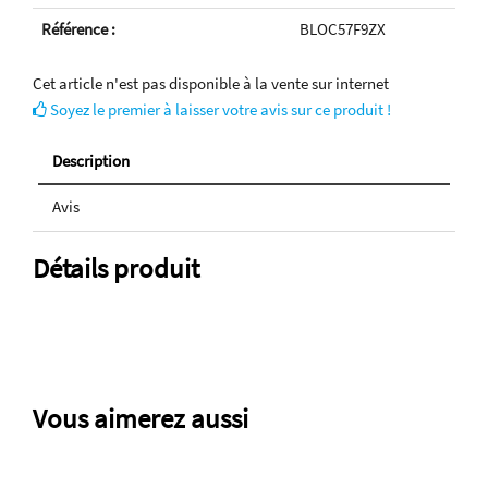
Référence :
BLOC57F9ZX
Cet article n'est pas disponible à la vente sur internet
Soyez le premier à laisser votre avis sur ce produit !
Description
Avis
Détails produit
Vous aimerez aussi