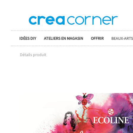
IDÉES DIY
ATELIERS EN MAGASIN
OFFRIR
BEAUX-ARTS
Détails produit