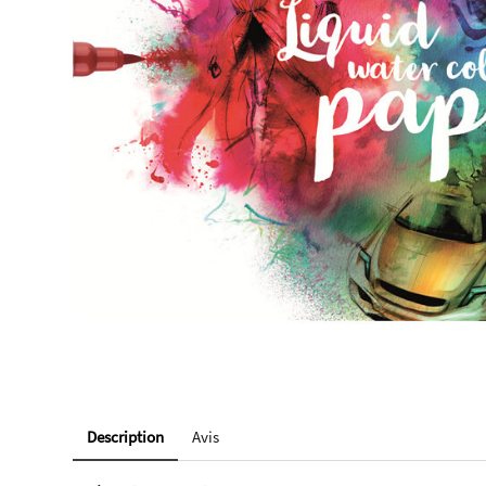
Description
Avis