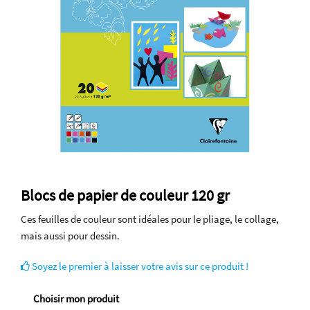
Blocs de papier de couleur 120 gr
Ces feuilles de couleur sont idéales pour le pliage, le collage,
mais aussi pour dessin.
Soyez le premier à laisser votre avis sur ce produit !
Choisir mon produit