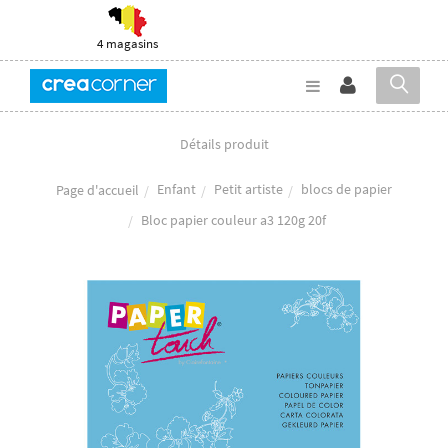
4 magasins
Détails produit
Enfant
Petit artiste
blocs de papier
Page d'accueil
Bloc papier couleur a3 120g 20f