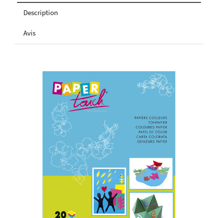
Description
Avis