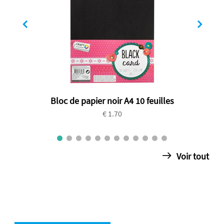
Bloc de papier noir A4 10 feuilles
€ 1.70
Voir tout