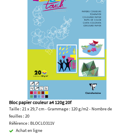
Bloc papier couleur a4 120g 20f
Taille : 21 x 29,7 cm - Grammage : 120 g/m2 - Nombre de
feuilles : 20
Référence : BLOCLO311V
Achat en ligne