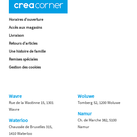
Horaires d'ouverture
Accès aux magasins
Livraison
Retours d'articles
Une histoire de famille
Remises spéciales
Gestion des cookies
Wavre
Woluwe
Rue de la Wastinne 15, 1301
Tomberg 52, 1200 Woluwe
Wavre
Namur
Waterloo
Ch. de Marche 382, 5100
Chaussée de Bruxelles 315,
Namur
1410 Waterloo