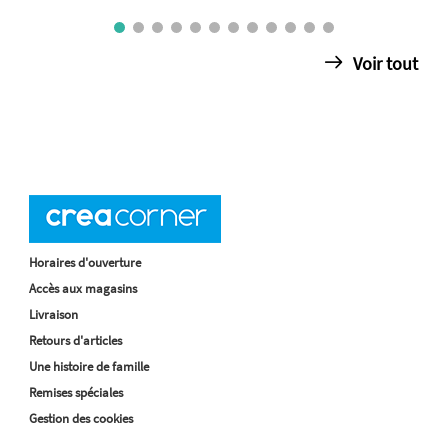
Voir tout
Horaires d'ouverture
Accès aux magasins
Livraison
Retours d'articles
Une histoire de famille
Remises spéciales
Gestion des cookies