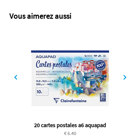
Vous aimerez aussi
20 cartes postales a6 aquapad
€ 6.40