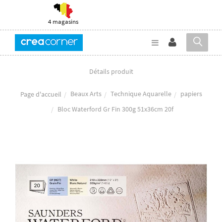
4 magasins
Détails produit
Beaux Arts
Technique Aquarelle
papiers
Page d'accueil
Bloc Waterford Gr Fin 300g 51x36cm 20f