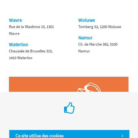
Wavre
Woluwe
Rue de la Wastinne 15, 1301
Tomberg 52, 1200 Woluwe
Wavre
Namur
Waterloo
Ch. de Marche 382, 5100
Chaussée de Bruxelles 315,
Namur
1410 Waterloo
Ce site utilise des cookies