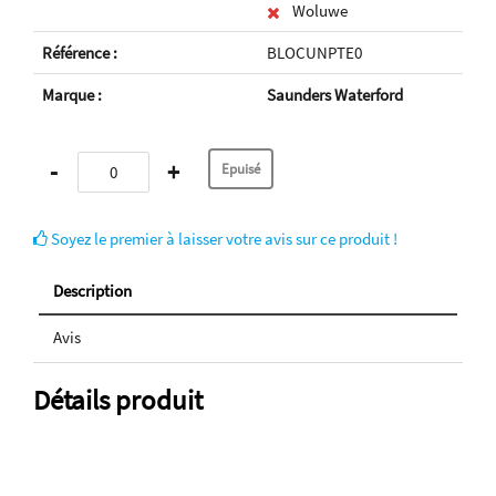
Woluwe
Référence :
BLOCUNPTE0
Marque :
Saunders Waterford
-
+
Soyez le premier à laisser votre avis sur ce produit !
Description
Avis
Détails produit