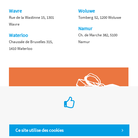
Wavre
Woluwe
Rue de la Wastinne 15, 1301
Tomberg 52, 1200 Woluwe
Wavre
Namur
Waterloo
Ch. de Marche 382, 5100
Chaussée de Bruxelles 315,
Namur
1410 Waterloo
Ce site utilise des cookies