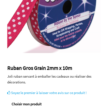
Ruban Gros Grain 2mm x 10m
Joli ruban servant à emballer les cadeaux ou réaliser des
décorations.
Soyez le premier à laisser votre avis sur ce produit !
Choisir mon produit