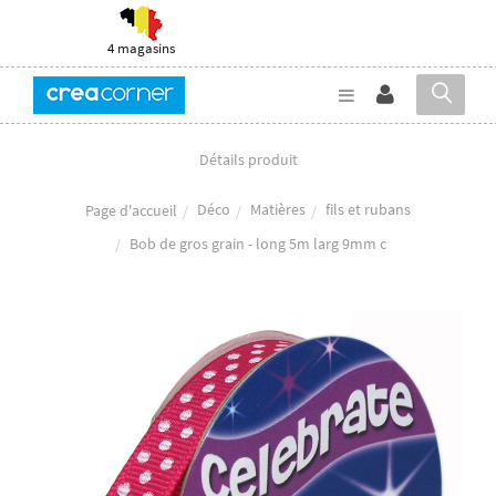
4 magasins
Détails produit
Déco
Matières
fils et rubans
Page d'accueil
Bob de gros grain - long 5m larg 9mm c