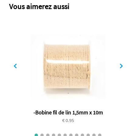
Vous aimerez aussi
-Bobine fil de lin 1,5mm x 10m
€ 0.95