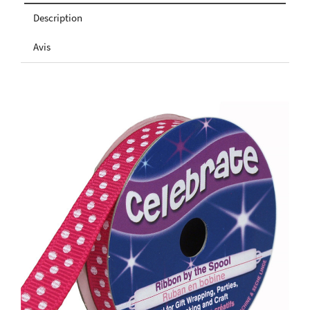
Description
Avis