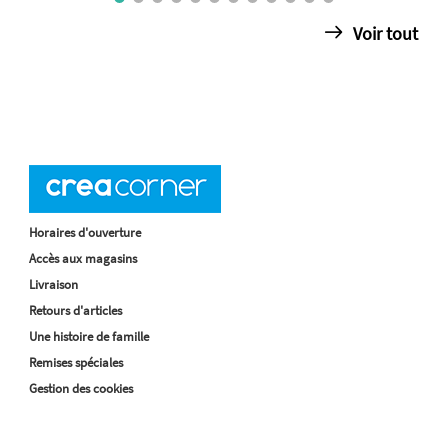
Voir tout
Horaires d'ouverture
Accès aux magasins
Livraison
Retours d'articles
Une histoire de famille
Remises spéciales
Gestion des cookies