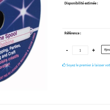
Disponibilité estimée :
Référence :
-
+
Soyez le premier à laisser vot