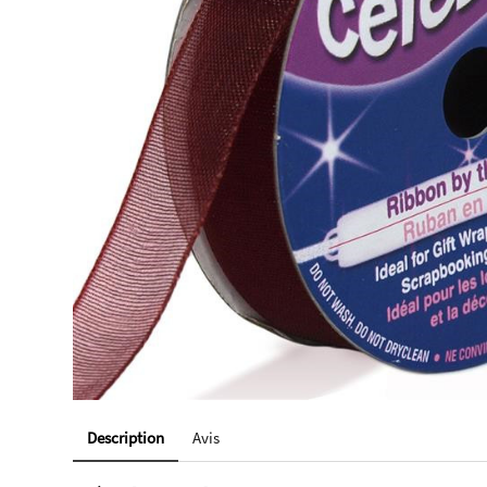
Description
Avis