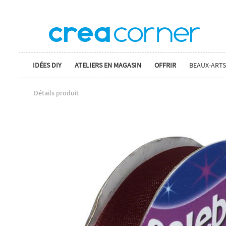
IDÉES DIY
ATELIERS EN MAGASIN
OFFRIR
BEAUX-ARTS
Détails produit