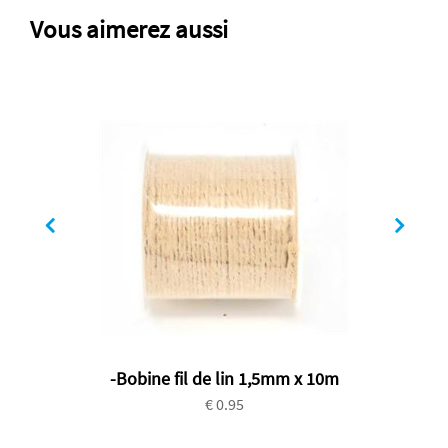
Vous aimerez aussi
-Bobine fil de lin 1,5mm x 10m
€ 0.95