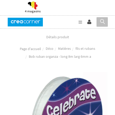
4 magasins
Détails produit
Déco
Matières
fils et rubans
Page d'accueil
Bob ruban organza - long 8m larg 6mm a