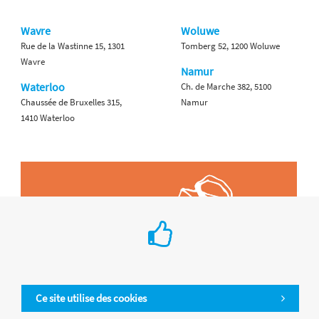
Wavre
Woluwe
Rue de la Wastinne 15, 1301
Tomberg 52, 1200 Woluwe
Wavre
Namur
Waterloo
Ch. de Marche 382, 5100
Chaussée de Bruxelles 315,
Namur
1410 Waterloo
Ce site utilise des cookies