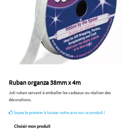
Ruban organza 38mm x 4m
Joli ruban servant à emballer les cadeaux ou réaliser des
décorations.
Soyez le premier à laisser votre avis sur ce produit !
Choisir mon produit