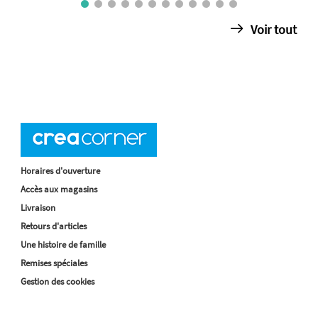
Voir tout
Horaires d'ouverture
Accès aux magasins
Livraison
Retours d'articles
Une histoire de famille
Remises spéciales
Gestion des cookies