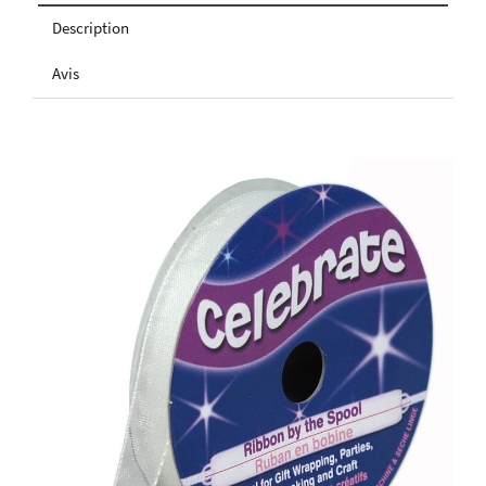
Description
Avis