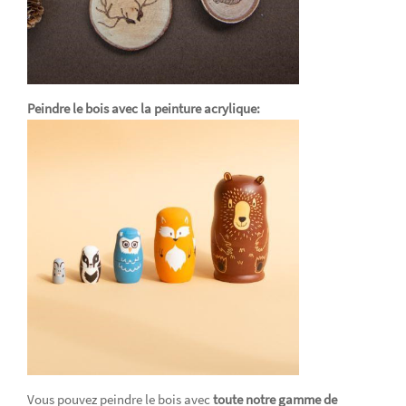
Peindre le bois avec la peinture acrylique:
Vous pouvez peindre le bois avec
toute notre gamme de