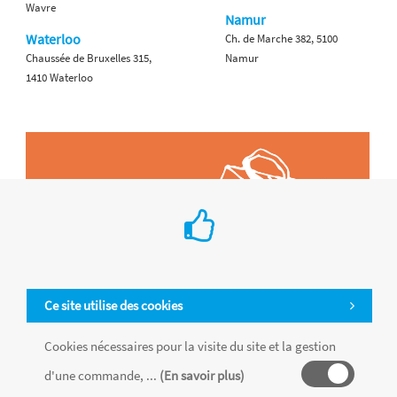
Wavre
Namur
Waterloo
Ch. de Marche 382, 5100
Chaussée de Bruxelles 315,
Namur
1410 Waterloo
Ce site utilise des cookies
Cookies nécessaires pour la visite du site et la gestion
d'une commande, ...
(En savoir plus)