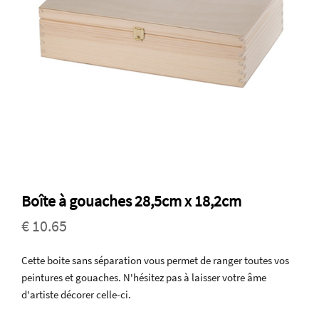
Boîte à gouaches 28,5cm x 18,2cm
€ 10.65
Cette boite sans séparation vous permet de ranger toutes vos
peintures et gouaches. N'hésitez pas à laisser votre âme
d'artiste décorer celle-ci.