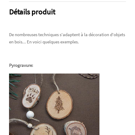
Détails produit
De nombreuses techniques s'adaptent à la décoration d'objets
en bois... En voici quelques exemples.
Pyrogravure: