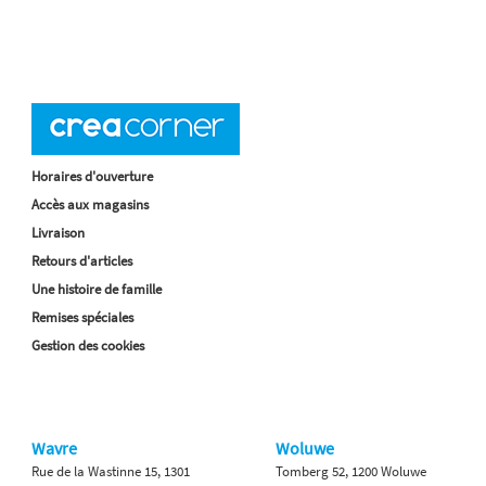
Horaires d'ouverture
Accès aux magasins
Livraison
Retours d'articles
Une histoire de famille
Remises spéciales
Gestion des cookies
Wavre
Woluwe
Rue de la Wastinne 15, 1301
Tomberg 52, 1200 Woluwe