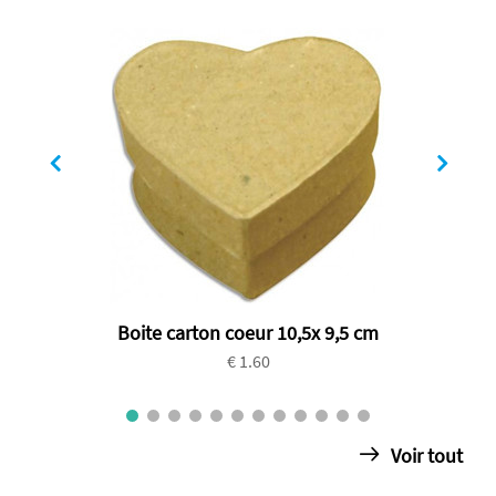
Boite carton coeur 10,5x 9,5 cm
€ 1.60
Voir tout