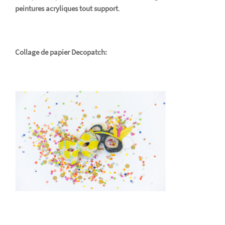
peintures acryliques tout support
.
Collage de papier Decopatch: