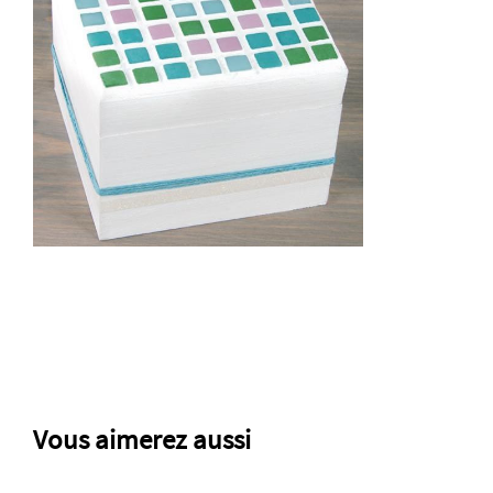
Vous aimerez aussi