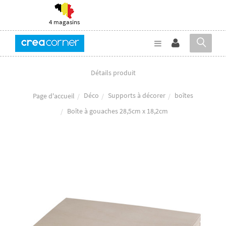
4 magasins
Détails produit
Déco
Supports à décorer
boîtes
Page d'accueil
Boîte à gouaches 28,5cm x 18,2cm