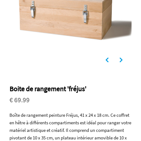
Boite de rangement 'fréjus'
€ 69.99
Boîte de rangement peinture Fréjus, 41 x 24 x 18 cm. Ce coffret
en hêtre à différents compartiments est idéal pour ranger votre
matériel artistique et créatif. Il comprend un compartiment
pivotant de 10 x 35 cm, un plateau intérieur amovible de 10 x