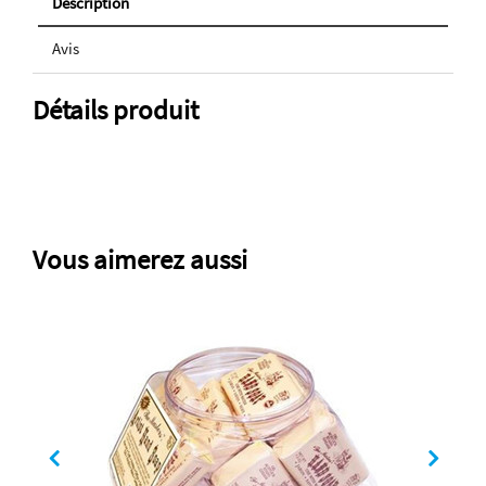
Description
Avis
Détails produit
Vous aimerez aussi