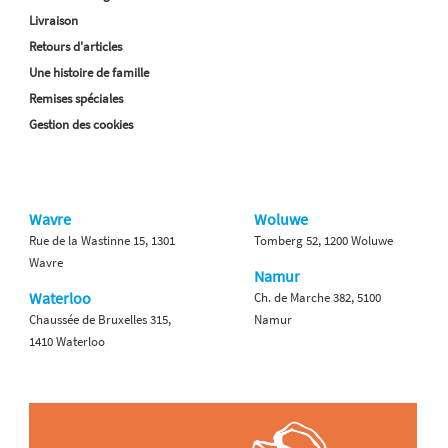
Livraison
Retours d'articles
Une histoire de famille
Remises spéciales
Gestion des cookies
Wavre
Woluwe
Rue de la Wastinne 15, 1301
Tomberg 52, 1200 Woluwe
Wavre
Namur
Waterloo
Ch. de Marche 382, 5100
Chaussée de Bruxelles 315,
Namur
1410 Waterloo