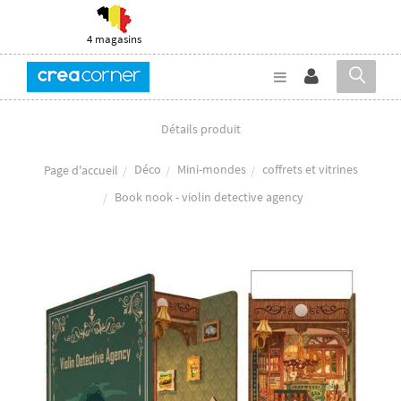
4 magasins
Détails produit
Déco
Mini-mondes
coffrets et vitrines
Page d'accueil
Book nook - violin detective agency