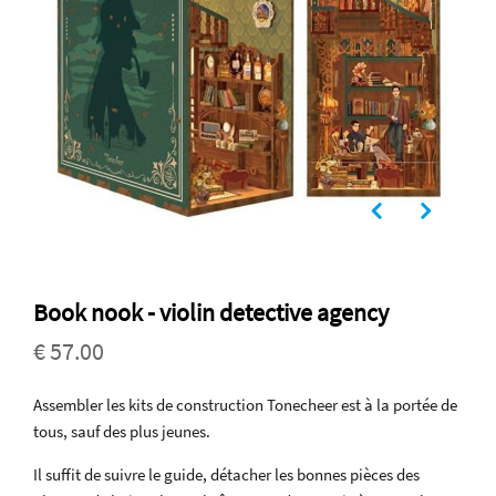
Book nook - violin detective agency
€ 57.00
Assembler les kits de construction Tonecheer est à la portée de
tous, sauf des plus jeunes.
Il suffit de suivre le guide, détacher les bonnes pièces des