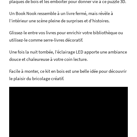
plaques de bois et les emboîter pour donner vie à ce puzzle 3D.
Un Book Nook ressemble à un livre fermé, mais révèle à
l’intérieur une scène pleine de surprises et d’histoires.
Glissez-le entre vos livres pour enrichir votre bibliothèque ou
utilisez-le comme serre-livres décoratif.
Une fois la nuit tombée, l’éclairage LED apporte une ambiance
douce et chaleureuse à votre coin lecture.
Facile à monter, ce kit en bois est une belle idée pour découvrir
le plaisir du bricolage créatif.