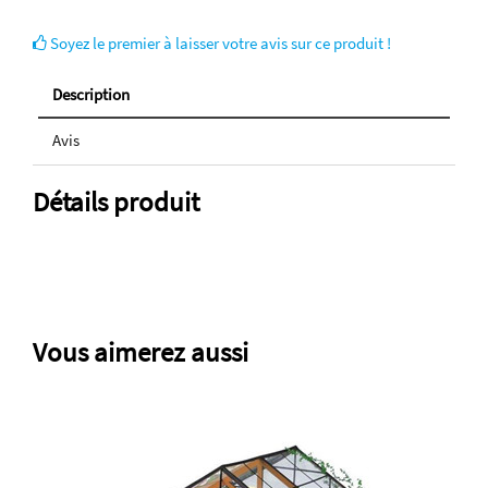
Soyez le premier à laisser votre avis sur ce produit !
Description
Avis
Détails produit
Vous aimerez aussi