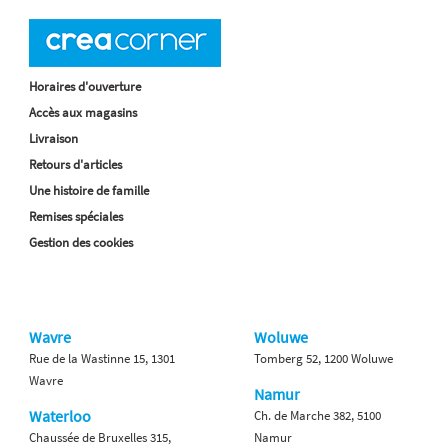
Horaires d'ouverture
Accès aux magasins
Livraison
Retours d'articles
Une histoire de famille
Remises spéciales
Gestion des cookies
Wavre
Woluwe
Rue de la Wastinne 15, 1301
Tomberg 52, 1200 Woluwe
Wavre
Namur
Waterloo
Ch. de Marche 382, 5100
Chaussée de Bruxelles 315,
Namur