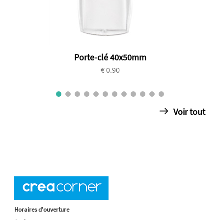
Porte-clé 40x50mm
€ 0.90
Voir tout
Horaires d'ouverture