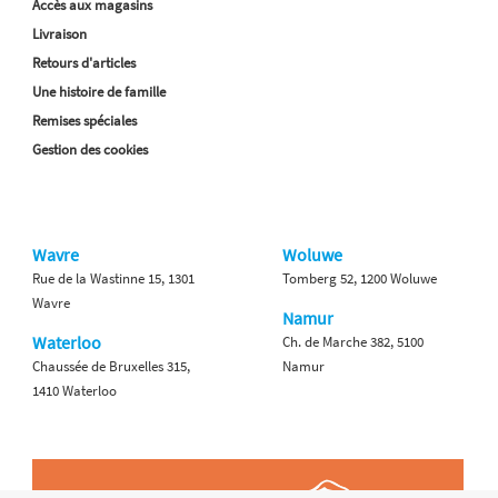
Accès aux magasins
Livraison
Retours d'articles
Une histoire de famille
Remises spéciales
Gestion des cookies
Wavre
Woluwe
Rue de la Wastinne 15, 1301
Tomberg 52, 1200 Woluwe
Wavre
Namur
Waterloo
Ch. de Marche 382, 5100
Chaussée de Bruxelles 315,
Namur
1410 Waterloo