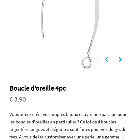
Boucle d'oreille 4pc
€ 3.90
Vous aimez créer vos propres bijoux et avez une passion pour
les boucles d'oreilles en particulier ? Ce lot de 4 boucles
argentées longues et élégantes sont faites pour vos doigts de
fées. A vous de les customiser avec une perle, une gemme,...