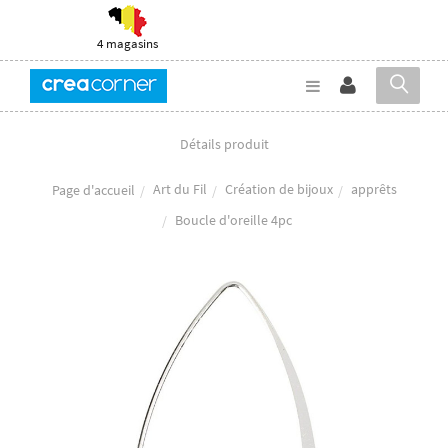
4 magasins
Détails produit
Art du Fil
Création de bijoux
apprêts
Page d'accueil
Boucle d'oreille 4pc