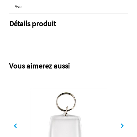
Avis
Détails produit
Vous aimerez aussi