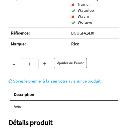
Namur
Waterloo
Wavre
Woluwe
Référence :
BOUGFA1430
Marque :
Rico
-
+
Soyez le premier à laisser votre avis sur ce produit !
Description
Avis
Détails produit