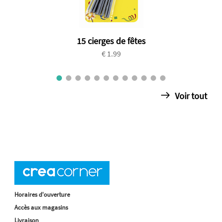
15 cierges de fêtes
€ 1.99
Voir tout
Horaires d'ouverture
Accès aux magasins
Livraison