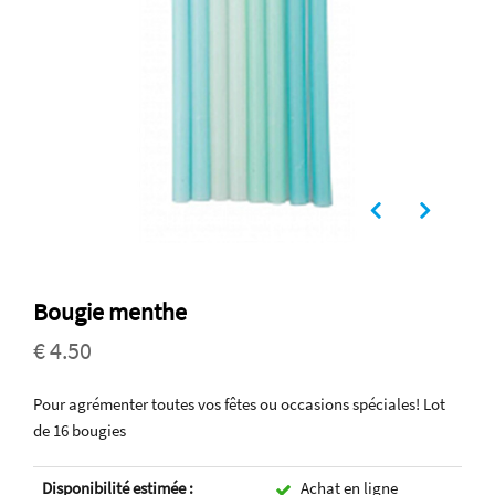
Bougie menthe
€ 4.50
Pour agrémenter toutes vos fêtes ou occasions spéciales! Lot
de 16 bougies
Disponibilité estimée :
Achat en ligne