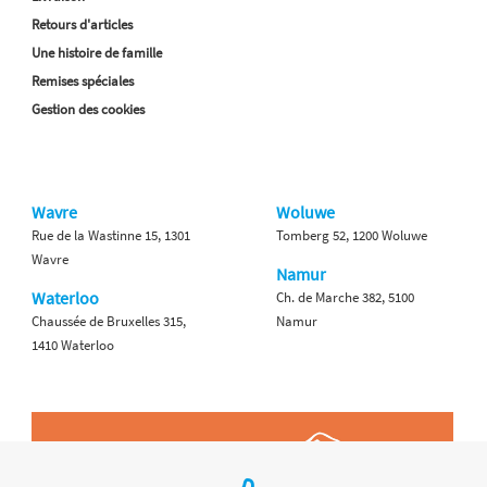
Retours d'articles
Une histoire de famille
Remises spéciales
Gestion des cookies
Wavre
Woluwe
Rue de la Wastinne 15, 1301
Tomberg 52, 1200 Woluwe
Wavre
Namur
Waterloo
Ch. de Marche 382, 5100
Chaussée de Bruxelles 315,
Namur
1410 Waterloo