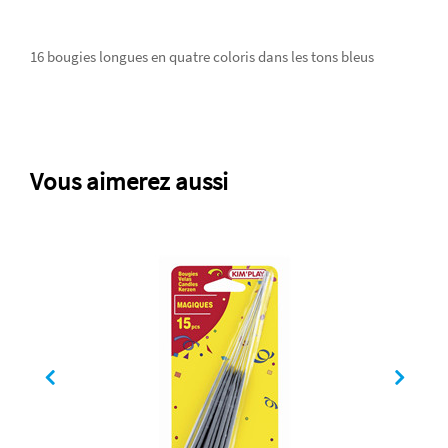
16 bougies longues en quatre coloris dans les tons bleus
Vous aimerez aussi