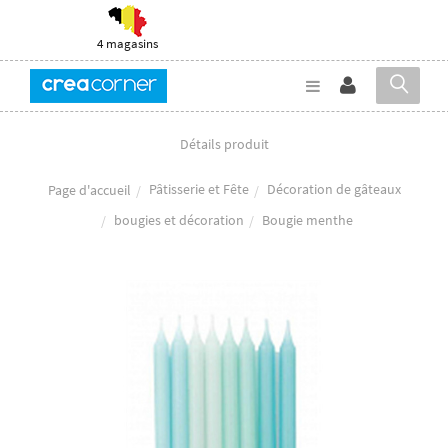
4 magasins
Détails produit
Pâtisserie et Fête
Décoration de gâteaux
Page d'accueil
bougies et décoration
Bougie menthe