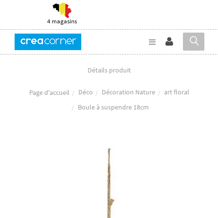
4 magasins
Détails produit
Déco
Décoration Nature
art floral
Page d'accueil
Boule à suspendre 18cm