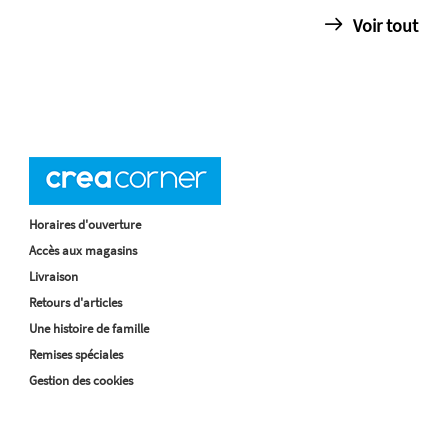
Voir tout
Horaires d'ouverture
Accès aux magasins
Livraison
Retours d'articles
Une histoire de famille
Remises spéciales
Gestion des cookies