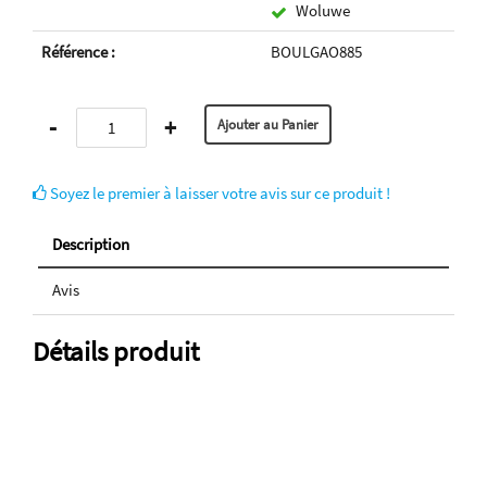
Woluwe
Référence :
BOULGAO885
-
+
Soyez le premier à laisser votre avis sur ce produit !
Description
Avis
Détails produit