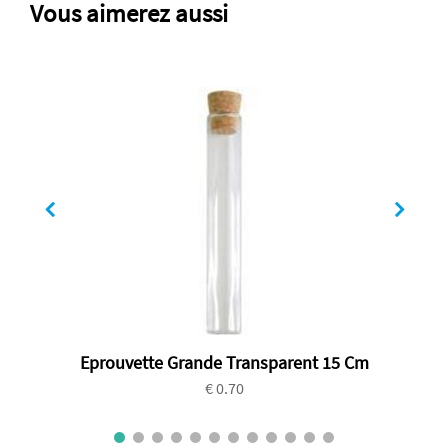
Vous aimerez aussi
Eprouvette Grande Transparent 15 Cm
€ 0.70