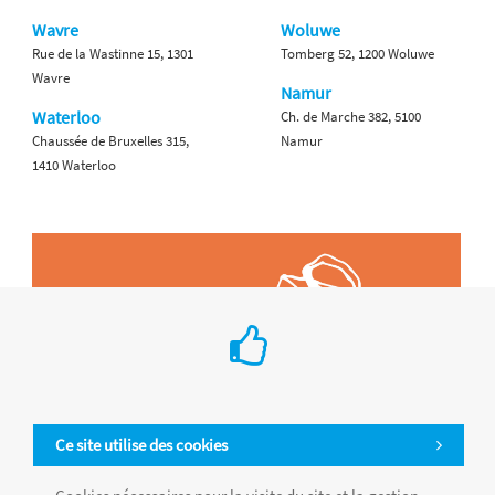
Wavre
Woluwe
Rue de la Wastinne 15, 1301
Tomberg 52, 1200 Woluwe
Wavre
Namur
Waterloo
Ch. de Marche 382, 5100
Chaussée de Bruxelles 315,
Namur
1410 Waterloo
Ce site utilise des cookies