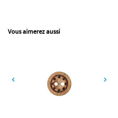
Vous aimerez aussi