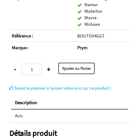
Namur
Waterloo
Wavre
Woluwe
Référence :
BOUTOV4GG7
Marque :
Prym
-
+
Soyez le premier à laisser votre avis sur ce produit !
Description
Avis
Détails produit