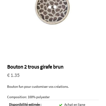
Bouton 2 trous girafe brun
€ 1.35
Bouton fun pour customiser vos créations.
Composition: 100% polyester
Disponibilité estimée :
Achat en ligne