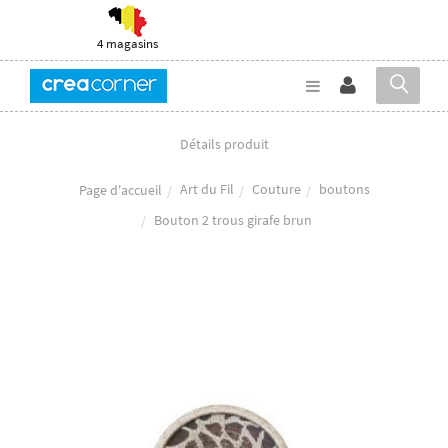
4 magasins
Détails produit
Art du Fil
Couture
boutons
Page d'accueil
Bouton 2 trous girafe brun