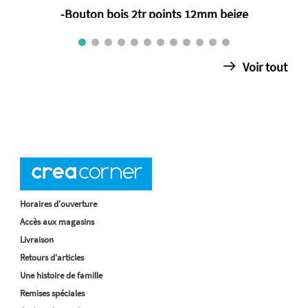
-Bouton bois 2tr points 12mm beige
€ 0.80
Voir tout
Horaires d'ouverture
Accès aux magasins
Livraison
Retours d'articles
Une histoire de famille
Remises spéciales