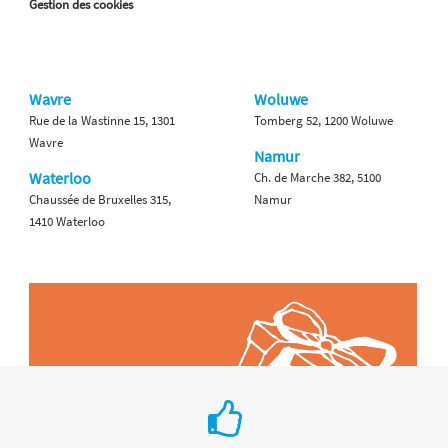
Gestion des cookies
Wavre
Woluwe
Rue de la Wastinne 15, 1301
Tomberg 52, 1200 Woluwe
Wavre
Namur
Waterloo
Ch. de Marche 382, 5100
Chaussée de Bruxelles 315,
Namur
1410 Waterloo