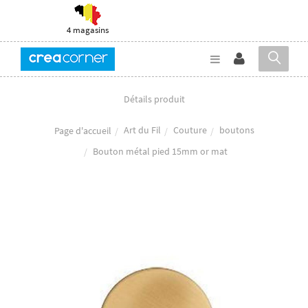
4 magasins
Détails produit
Art du Fil
Couture
boutons
Page d'accueil
Bouton métal pied 15mm or mat