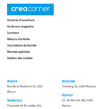
Horaires d'ouverture
Accès aux magasins
Livraison
Retours d'articles
Une histoire de famille
Remises spéciales
Gestion des cookies
Wavre
Woluwe
Rue de la Wastinne 15, 1301
Tomberg 52, 1200 Woluwe
Wavre
Namur
Waterloo
Ch. de Marche 382, 5100
Chaussée de Bruxelles 315,
Namur