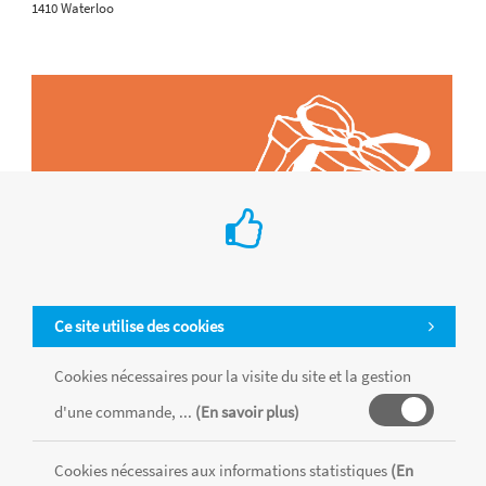
1410 Waterloo
Ce site utilise des cookies
Cookies nécessaires pour la visite du site et la gestion
d'une commande, ...
(En savoir plus)
Tous les produits sont vendus dans la limite des stocks disponibles de
chaque magasin, toutes taxes comprises.
Cookies nécessaires aux informations statistiques
(En