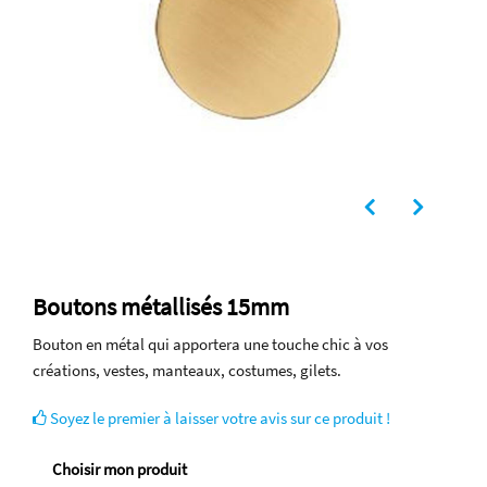
Boutons métallisés 15mm
Bouton en métal qui apportera une touche chic à vos
créations, vestes, manteaux, costumes, gilets.
Soyez le premier à laisser votre avis sur ce produit !
Choisir mon produit