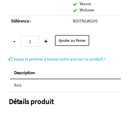
Wavre
Woluwe
Référence :
BOITNLWGH5
-
+
Soyez le premier à laisser votre avis sur ce produit !
Description
Avis
Détails produit