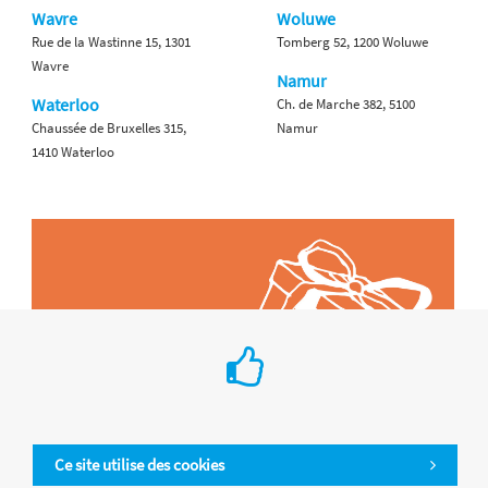
Wavre
Woluwe
Rue de la Wastinne 15, 1301
Tomberg 52, 1200 Woluwe
Wavre
Namur
Waterloo
Ch. de Marche 382, 5100
Chaussée de Bruxelles 315,
Namur
1410 Waterloo
Ce site utilise des cookies