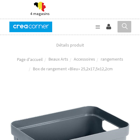
4 magasins
Détails produit
Beaux Arts
Accessoires
rangements
Page d'accueil
Box de rangement «Bleu» 25,2x17,5x12,2cm