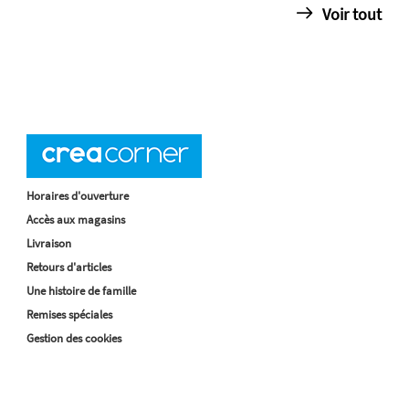
Voir tout
Horaires d'ouverture
Accès aux magasins
Livraison
Retours d'articles
Une histoire de famille
Remises spéciales
Gestion des cookies