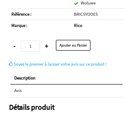
Woluwe
Référence :
BRIC5YOOE5
Marque :
Rico
-
+
Soyez le premier à laisser votre avis sur ce produit !
Description
Avis
Détails produit