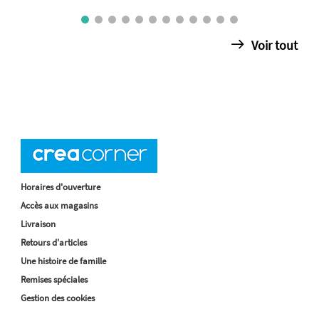
Voir tout
Horaires d'ouverture
Accès aux magasins
Livraison
Retours d'articles
Une histoire de famille
Remises spéciales
Gestion des cookies