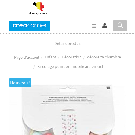
4 magasins
Détails produit
Enfant
Décoration
décore ta chambre
Page d'accueil
Bricolage pompon mobile arc-en-ciel
Nouveau !