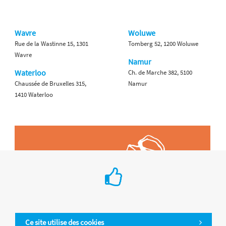
Wavre
Woluwe
Rue de la Wastinne 15, 1301
Tomberg 52, 1200 Woluwe
Wavre
Namur
Waterloo
Ch. de Marche 382, 5100
Chaussée de Bruxelles 315,
Namur
1410 Waterloo
Ce site utilise des cookies