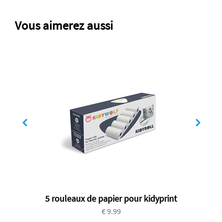
Vous aimerez aussi
5 rouleaux de papier pour kidyprint
€ 9.99