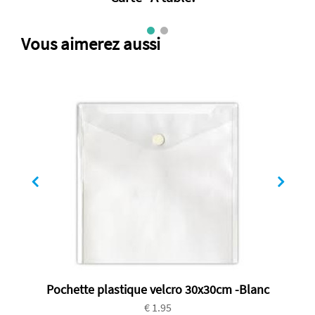
Vous aimerez aussi
Pochette plastique velcro 30x30cm -Blanc
€ 1.95