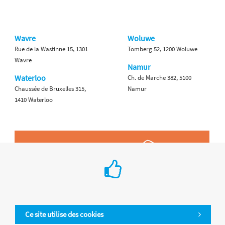
Wavre
Woluwe
Rue de la Wastinne 15, 1301
Tomberg 52, 1200 Woluwe
Wavre
Namur
Waterloo
Ch. de Marche 382, 5100
Chaussée de Bruxelles 315,
Namur
1410 Waterloo
Ce site utilise des cookies