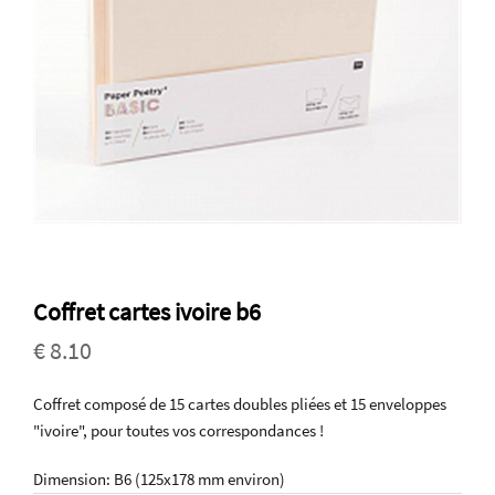
Coffret cartes ivoire b6
€ 8.10
Coffret composé de 15 cartes doubles pliées et 15 enveloppes
"ivoire", pour toutes vos correspondances !
Dimension: B6 (125x178 mm environ)