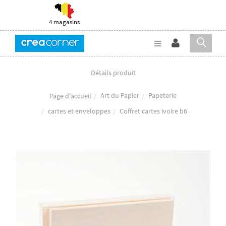
4 magasins
Détails produit
Art du Papier
Papeterie
Page d'accueil
cartes et enveloppes
Coffret cartes ivoire b6