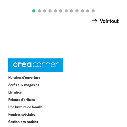
Voir tout
Horaires d'ouverture
Accès aux magasins
Livraison
Retours d'articles
Une histoire de famille
Remises spéciales
Gestion des cookies