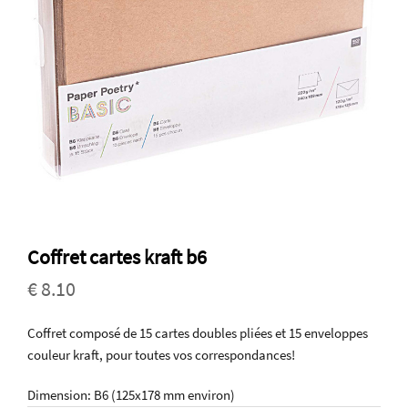
Coffret cartes kraft b6
€ 8.10
Coffret composé de 15 cartes doubles pliées et 15 enveloppes
couleur kraft, pour toutes vos correspondances!
Dimension: B6 (125x178 mm environ)