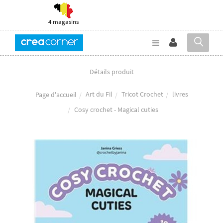
4 magasins
Détails produit
Art du Fil
Tricot Crochet
livres
Page d'accueil
Cosy crochet - Magical cuties