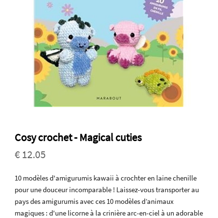
Cosy crochet - Magical cuties
€ 12.05
10 modèles d'amigurumis kawaii à crochter en laine chenille
pour une douceur incomparable ! Laissez-vous transporter au
pays des amigurumis avec ces 10 modèles d’animaux
magiques : d'une licorne à la crinière arc-en-ciel à un adorable