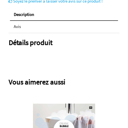
Soyez le premier à laisser votre avis sur ce produit !
Description
Avis
Détails produit
Vous aimerez aussi