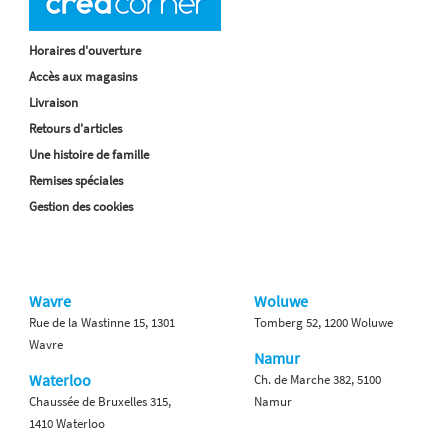
Horaires d'ouverture
Accès aux magasins
Livraison
Retours d'articles
Une histoire de famille
Remises spéciales
Gestion des cookies
Wavre
Woluwe
Rue de la Wastinne 15, 1301
Tomberg 52, 1200 Woluwe
Wavre
Namur
Waterloo
Ch. de Marche 382, 5100
Chaussée de Bruxelles 315,
Namur
1410 Waterloo