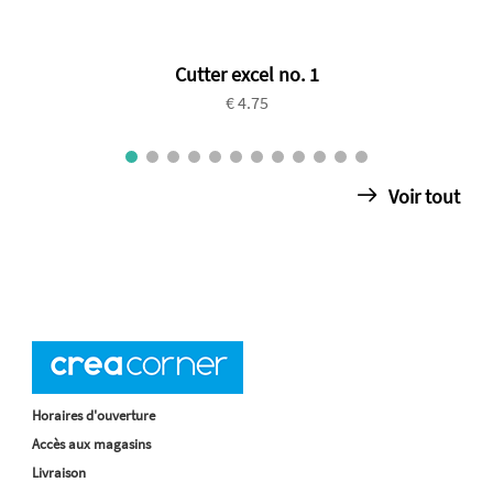
Cutter excel no. 1
€ 4.75
Voir tout
Horaires d'ouverture
Accès aux magasins
Livraison