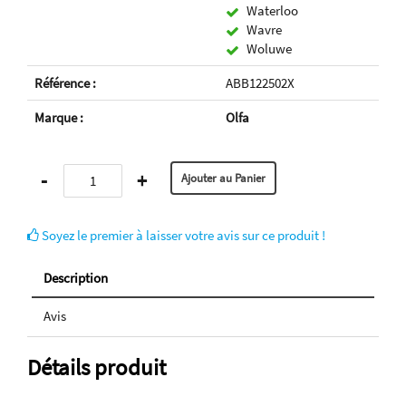
Waterloo
Wavre
Woluwe
Référence :
ABB122502X
Marque :
Olfa
-
+
Soyez le premier à laisser votre avis sur ce produit !
Description
Avis
Détails produit