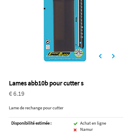
Lames abb10b pour cutter s
€ 6.19
Lame de rechange pour cutter
Disponibilité estimée :
Achat en ligne
Namur