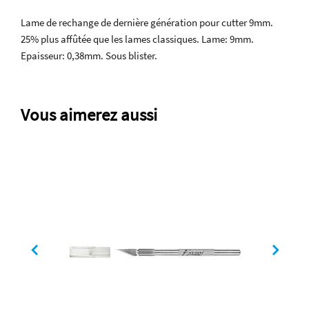
Lame de rechange de dernière génération pour cutter 9mm.
25% plus affûtée que les lames classiques. Lame: 9mm.
Epaisseur: 0,38mm. Sous blister.
Vous aimerez aussi