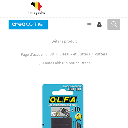
4 magasins
Détails produit
3D
Ciseaux et Cutters
cutters
Page d'accueil
Lames abb10b pour cutter s