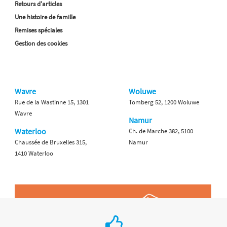
Retours d'articles
Une histoire de famille
Remises spéciales
Gestion des cookies
Wavre
Woluwe
Rue de la Wastinne 15, 1301
Tomberg 52, 1200 Woluwe
Wavre
Namur
Waterloo
Ch. de Marche 382, 5100
Chaussée de Bruxelles 315,
Namur
1410 Waterloo