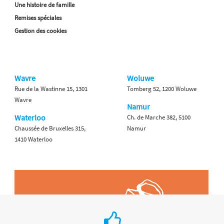
Une histoire de famille
Remises spéciales
Gestion des cookies
Wavre
Woluwe
Rue de la Wastinne 15, 1301
Tomberg 52, 1200 Woluwe
Wavre
Namur
Waterloo
Ch. de Marche 382, 5100
Chaussée de Bruxelles 315,
Namur
1410 Waterloo