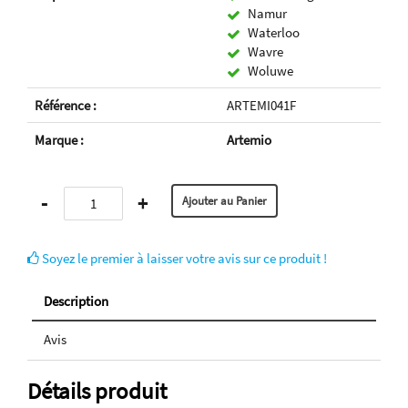
Namur
Waterloo
Wavre
Woluwe
Référence :
ARTEMI041F
Marque :
Artemio
-
+
Soyez le premier à laisser votre avis sur ce produit !
Description
Avis
Détails produit