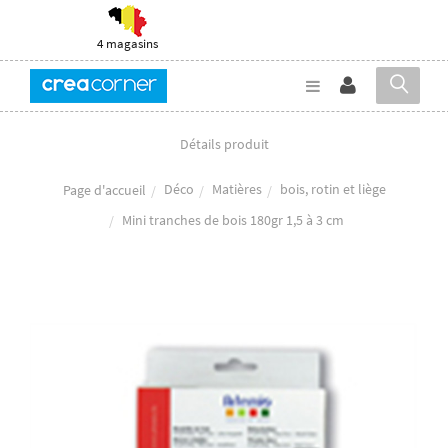
4 magasins
Détails produit
Déco
Matières
bois, rotin et liège
Page d'accueil
Mini tranches de bois 180gr 1,5 à 3 cm