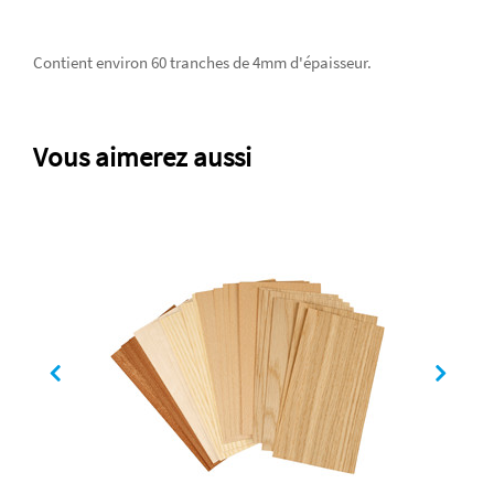
Contient environ 60 tranches de 4mm d'épaisseur.
Vous aimerez aussi