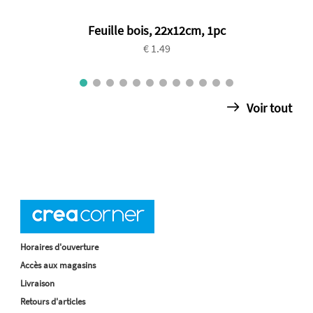
Feuille bois, 22x12cm, 1pc
€ 1.49
Voir tout
Horaires d'ouverture
Accès aux magasins
Livraison
Retours d'articles