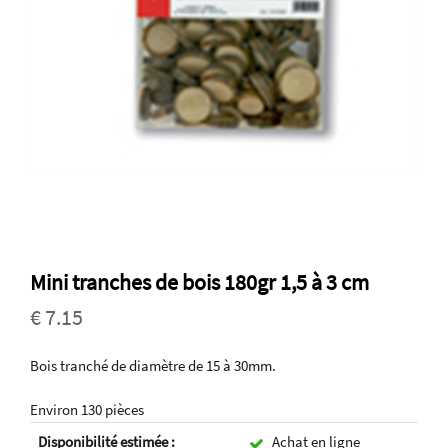
Mini tranches de bois 180gr 1,5 à 3 cm
€ 7.15
Bois tranché de diamètre de 15 à 30mm.
Environ 130 pièces
Disponibilité estimée :
Achat en ligne