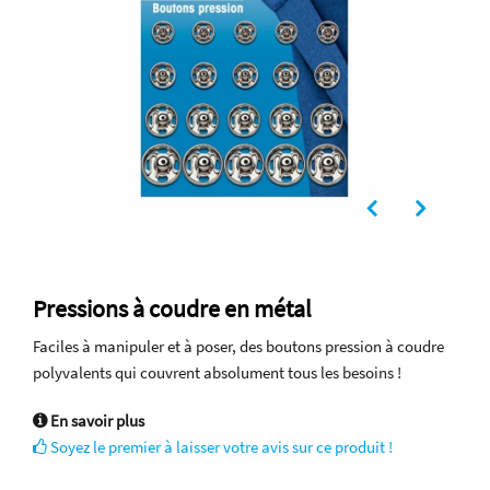
Pressions à coudre en métal
Faciles à manipuler et à poser, des boutons pression à coudre
polyvalents qui couvrent absolument tous les besoins !
En savoir plus
Soyez le premier à laisser votre avis sur ce produit !