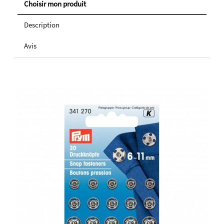
Choisir mon produit
Description
Avis