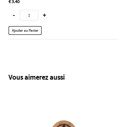
€ 3.40
-
+
Vous aimerez aussi