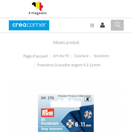
4 magasins
Détails produit
Art du Fil
Couture
boutons
Page d'accueil
Pressions à coudre argent 6 à 11mm