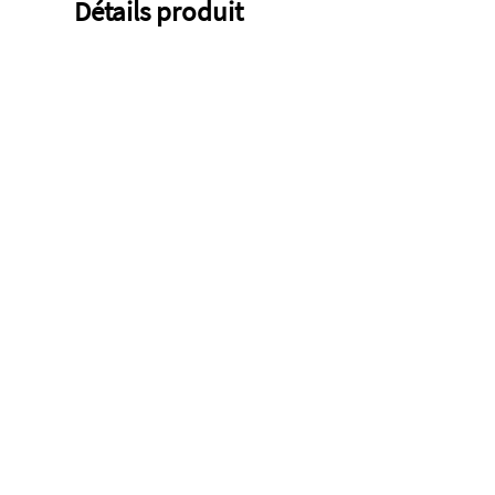
Détails produit