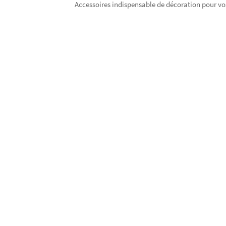
Accessoires indispensable de décoration pour v