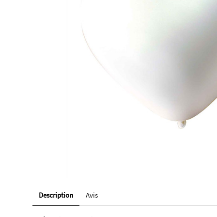
Description
Avis