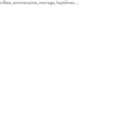
os fêtes, anniversaires, mariage, baptêmes…