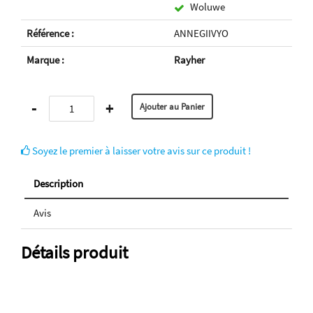
Woluwe
Référence :
ANNEGIIVYO
Marque :
Rayher
-
+
Soyez le premier à laisser votre avis sur ce produit !
Description
Avis
Détails produit