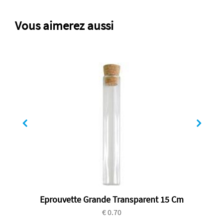
Vous aimerez aussi
Eprouvette Grande Transparent 15 Cm
€ 0.70