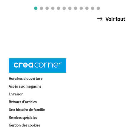
Voir tout
Horaires d'ouverture
Accès aux magasins
Livraison
Retours d'articles
Une histoire de famille
Remises spéciales
Gestion des cookies