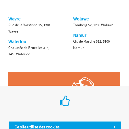
Wavre
Woluwe
Rue de la Wastinne 15, 1301
Tomberg 52, 1200 Woluwe
Wavre
Namur
Waterloo
Ch. de Marche 382, 5100
Chaussée de Bruxelles 315,
Namur
1410 Waterloo
Ce site utilise des cookies