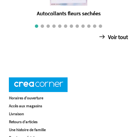
Autocollants fleurs sechées
€ 3.50
Voir tout
Horaires d'ouverture
Accès aux magasins
Livraison
Retours d'articles
Une histoire de famille