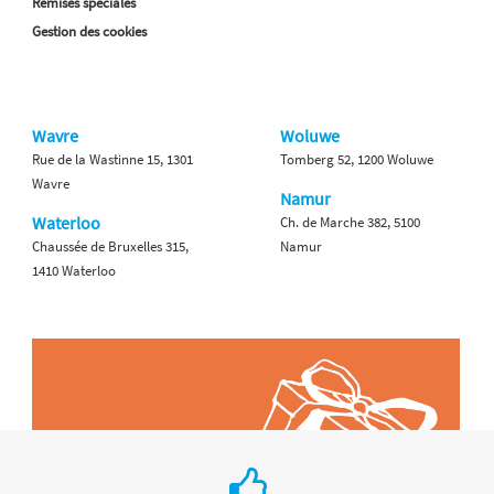
Remises spéciales
Gestion des cookies
Wavre
Woluwe
Rue de la Wastinne 15, 1301
Tomberg 52, 1200 Woluwe
Wavre
Namur
Waterloo
Ch. de Marche 382, 5100
Chaussée de Bruxelles 315,
Namur
1410 Waterloo