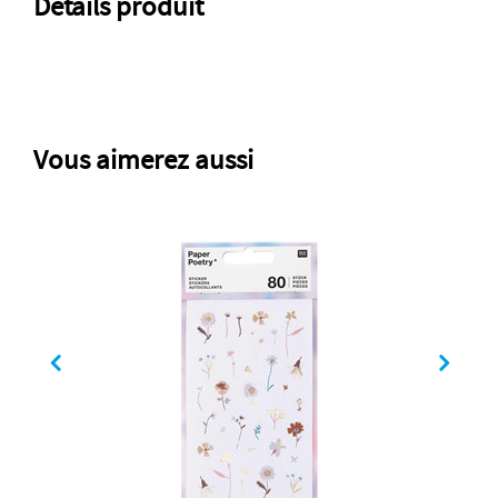
Détails produit
Vous aimerez aussi