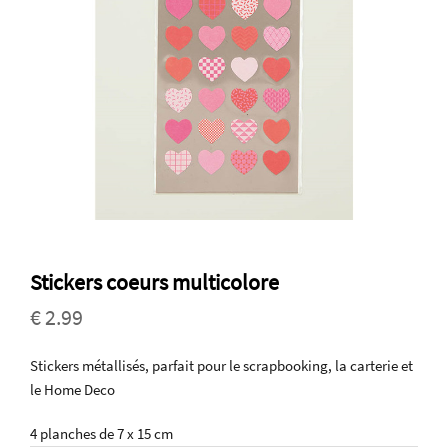
Stickers coeurs multicolore
€ 2.99
Stickers métallisés, parfait pour le scrapbooking, la carterie et
le Home Deco
4 planches de 7 x 15 cm