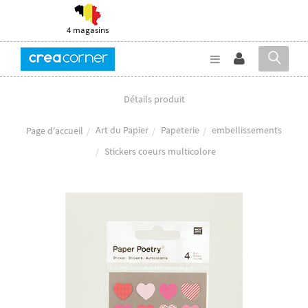
4 magasins
Détails produit
Art du Papier
Papeterie
embellissements
Page d'accueil
Stickers coeurs multicolore