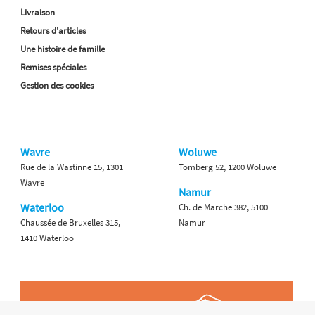
Livraison
Retours d'articles
Une histoire de famille
Remises spéciales
Gestion des cookies
Wavre
Woluwe
Rue de la Wastinne 15, 1301
Tomberg 52, 1200 Woluwe
Wavre
Namur
Waterloo
Ch. de Marche 382, 5100
Chaussée de Bruxelles 315,
Namur
1410 Waterloo