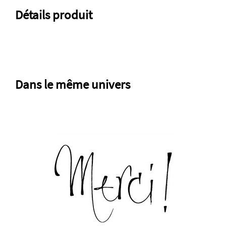
Détails produit
Dans le même univers