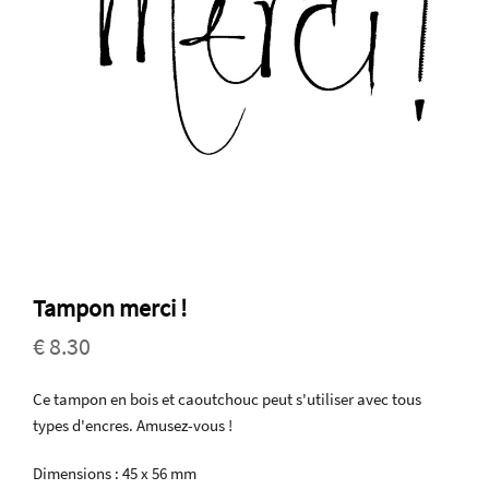
Tampon merci !
€ 8.30
Ce tampon en bois et caoutchouc peut s'utiliser avec tous
types d'encres. Amusez-vous !
Dimensions : 45 x 56 mm