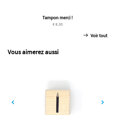
Tampon merci !
€ 8.30
Voir tout
Vous aimerez aussi