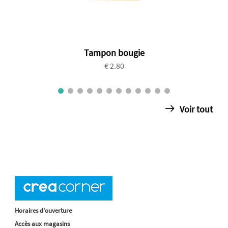
Tampon bougie
€ 2.80
Voir tout
Horaires d'ouverture
Accès aux magasins