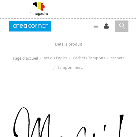
4 magasins
Détails produit
Art du Papier
Cachets Tampons
cachets
Page d'accueil
Tampon merci !