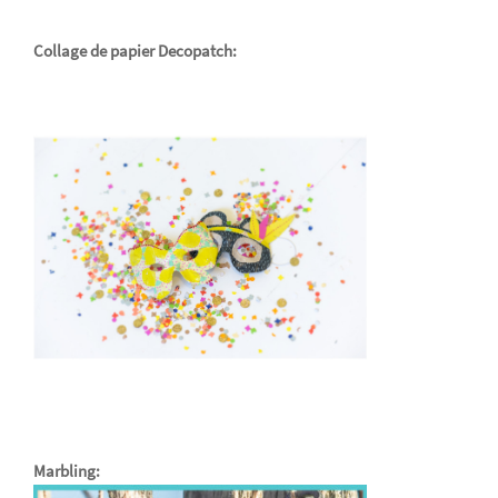
Collage de papier Decopatch:
Marbling
: