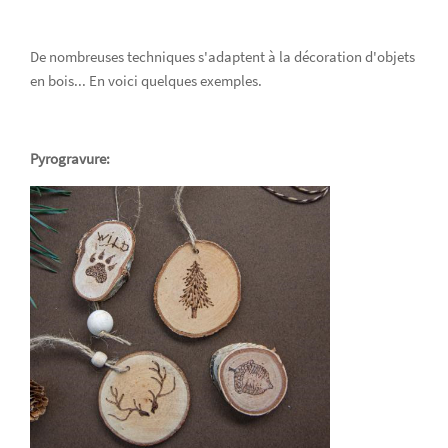
De nombreuses techniques s'adaptent à la décoration d'objets
en bois... En voici quelques exemples.
Pyrogravure: