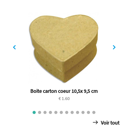
Boite carton coeur 10,5x 9,5 cm
€ 1.60
Voir tout