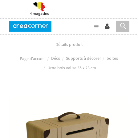
4 magasins
Détails produit
Déco
Supports à décorer
boîtes
Page d'accueil
Urne bois valise 35 x 23 cm