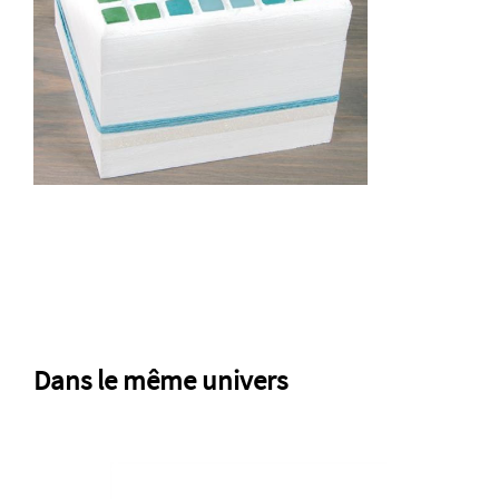
Dans le même univers