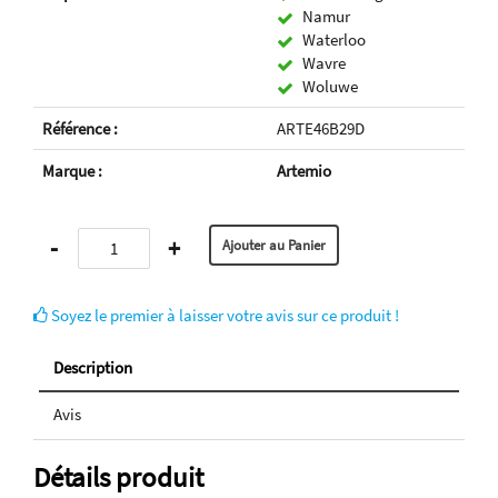
Namur
Waterloo
Wavre
Woluwe
Référence :
ARTE46B29D
Marque :
Artemio
-
+
Soyez le premier à laisser votre avis sur ce produit !
Description
Avis
Détails produit