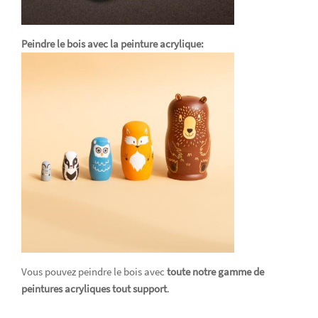
Peindre le bois avec la peinture acrylique:
Vous pouvez peindre le bois avec
toute notre gamme de
peintures acryliques tout support
.