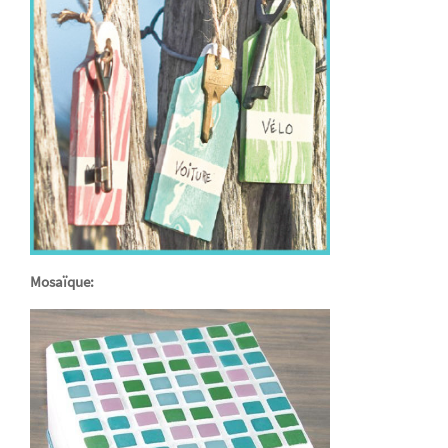
Mosaïque: