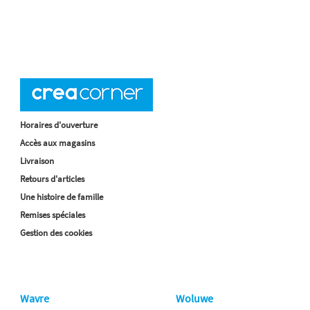
Horaires d'ouverture
Accès aux magasins
Livraison
Retours d'articles
Une histoire de famille
Remises spéciales
Gestion des cookies
Wavre
Woluwe