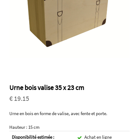
Urne bois valise 35 x 23 cm
€ 19.15
Urne en bois en forme de valise, avec fente et porte.
Hauteur : 15 cm
Disponibilité estimée :
Achat en ligne