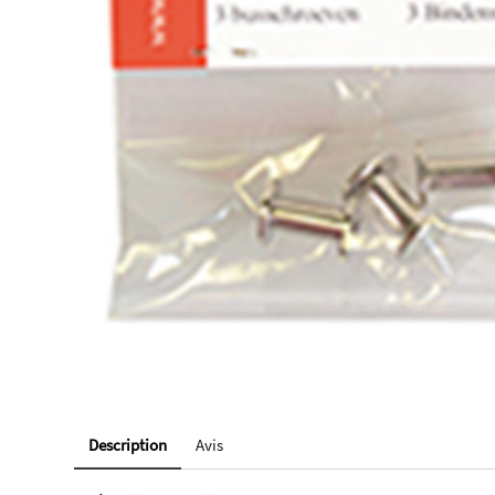
Description
Avis