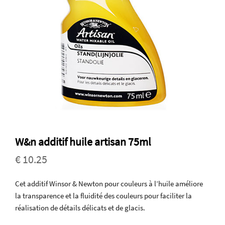
W&n additif huile artisan 75ml
€ 10.25
Cet additif Winsor & Newton pour couleurs à l’huile améliore
la transparence et la fluidité des couleurs pour faciliter la
réalisation de détails délicats et de glacis.