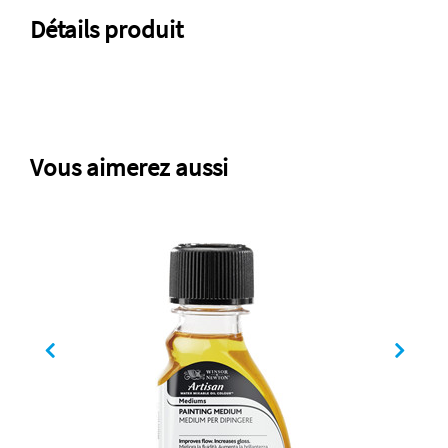
Détails produit
Vous aimerez aussi