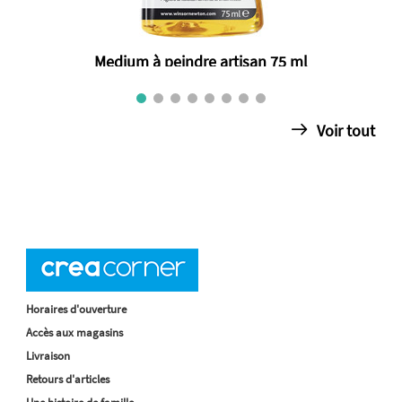
Medium à peindre artisan 75 ml
€ 10.25
Voir tout
Horaires d'ouverture
Accès aux magasins
Livraison
Retours d'articles