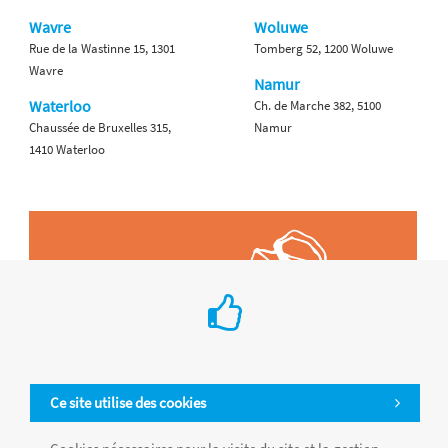
Wavre
Woluwe
Rue de la Wastinne 15, 1301
Tomberg 52, 1200 Woluwe
Wavre
Namur
Waterloo
Ch. de Marche 382, 5100
Chaussée de Bruxelles 315,
Namur
1410 Waterloo
Ce site utilise des cookies