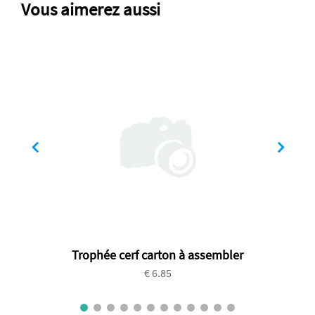
Vous aimerez aussi
Trophée cerf carton à assembler
€ 6.85