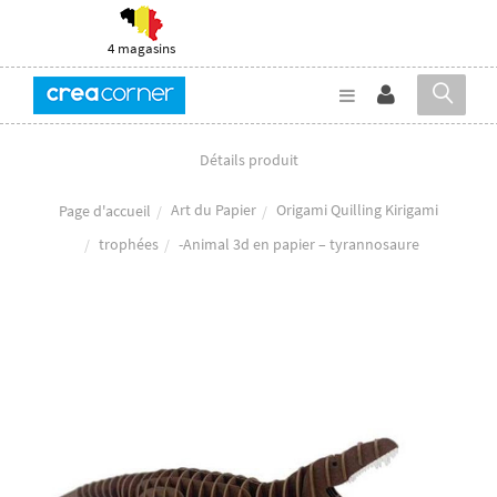
4 magasins
Détails produit
Art du Papier
Origami Quilling Kirigami
Page d'accueil
trophées
-Animal 3d en papier – tyrannosaure