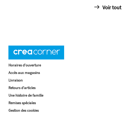
Voir tout
Horaires d'ouverture
Accès aux magasins
Livraison
Retours d'articles
Une histoire de famille
Remises spéciales
Gestion des cookies