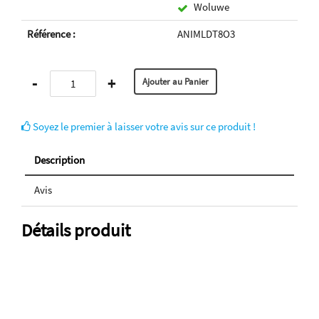
Woluwe
Référence :
ANIMLDT8O3
-
+
Soyez le premier à laisser votre avis sur ce produit !
Description
Avis
Détails produit