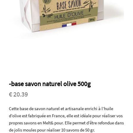
-base savon naturel olive 500g
€ 20.39
Cette base de savon naturel et artisanale enrichi à l’huile
d’olive est fabriquée en France, elle est idéale pour réaliser vos
propres savons en Melt& pour. Elle permet d’être refondue dans
de jolis moules pour réaliser 10 savons de 50 gr.