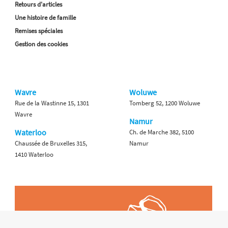
Retours d'articles
Une histoire de famille
Remises spéciales
Gestion des cookies
Wavre
Woluwe
Rue de la Wastinne 15, 1301
Tomberg 52, 1200 Woluwe
Wavre
Namur
Waterloo
Ch. de Marche 382, 5100
Chaussée de Bruxelles 315,
Namur
1410 Waterloo