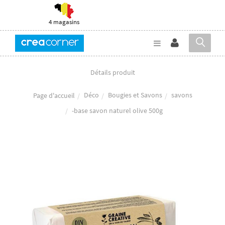
4 magasins
Détails produit
Déco
Bougies et Savons
savons
Page d'accueil
-base savon naturel olive 500g