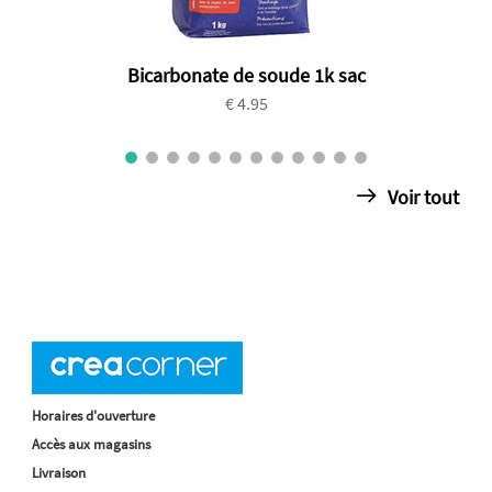
Bicarbonate de soude 1k sac
€ 4.95
Voir tout
Horaires d'ouverture
Accès aux magasins
Livraison