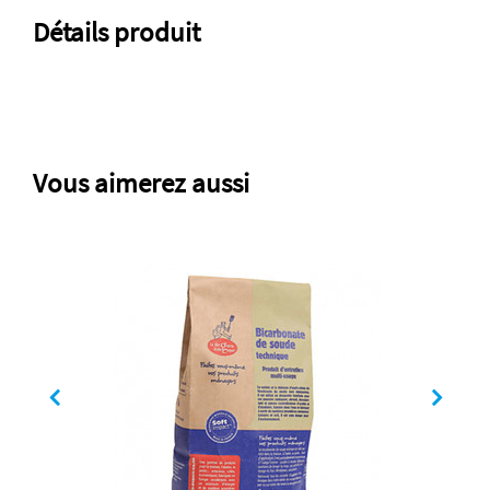
Détails produit
Vous aimerez aussi