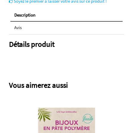
Soyez le premier à laisser votre avis sur ce produit !
Description
Avis
Détails produit
Vous aimerez aussi