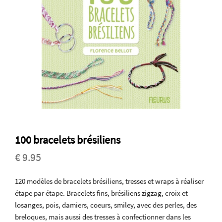
100 bracelets brésiliens
€ 9.95
120 modèles de bracelets brésiliens, tresses et wraps à réaliser
étape par étape. Bracelets fins, brésiliens zigzag, croix et
losanges, pois, damiers, coeurs, smiley, avec des perles, des
breloques, mais aussi des tresses à confectionner dans les