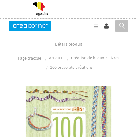
4 magasins
Détails produit
Art du Fil
Création de bijoux
livres
Page d'accueil
100 bracelets brésiliens