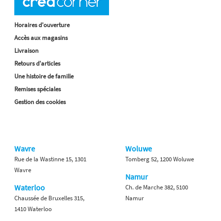
Horaires d'ouverture
Accès aux magasins
Livraison
Retours d'articles
Une histoire de famille
Remises spéciales
Gestion des cookies
Wavre
Woluwe
Rue de la Wastinne 15, 1301
Tomberg 52, 1200 Woluwe
Wavre
Namur
Waterloo
Ch. de Marche 382, 5100
Chaussée de Bruxelles 315,
Namur
1410 Waterloo