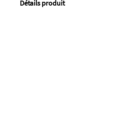
Détails produit