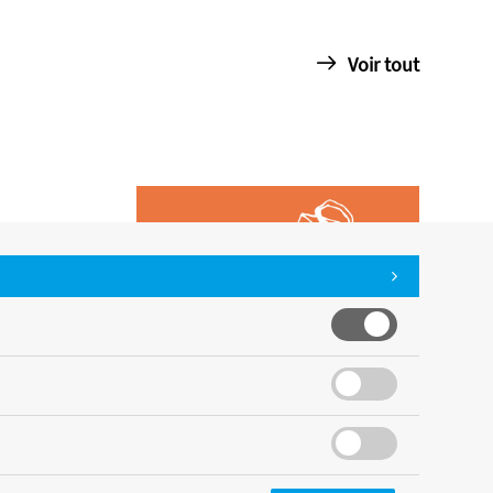
Voir tout