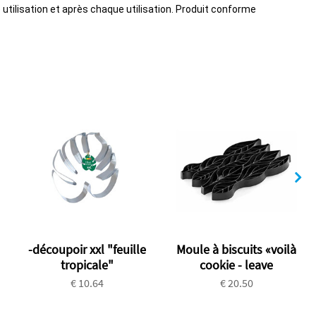
utilisation et après chaque utilisation. Produit conforme
-découpoir xxl "feuille
Moule à biscuits «voilà
tropicale"
cookie - leave
€ 10.64
€ 20.50